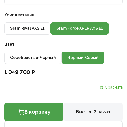
Комплектация
Sram Rival AXS E1
Sram Force XPLR AXS E1
Цвет
Серебристый-Черный
Черный-Серый
1 049 700 ₽
⚖ Сравнить
В корзину
Быстрый заказ