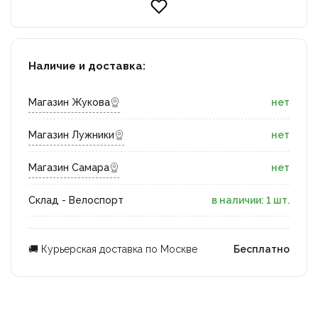
Наличие и доставка:
Магазин Жукова
нет
Магазин Лужники
нет
Магазин Самара
нет
Склад - Велоспорт
в наличии: 1 шт.
🚚 Курьерская доставка по Москве
Бесплатно