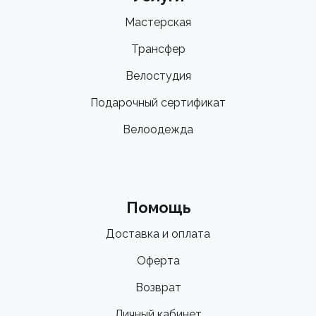
Мастерская
Трансфер
Велостудия
Подарочный сертификат
Велоодежда
Помощь
Доставка и оплата
Оферта
Возврат
Личный кабинет