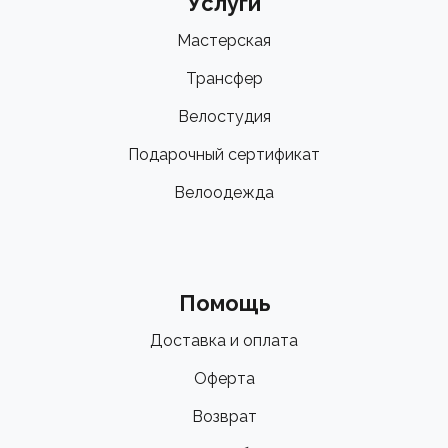
Услуги
Мастерская
Трансфер
Велостудия
Подарочный сертификат
Велоодежда
Помощь
Доставка и оплата
Оферта
Возврат