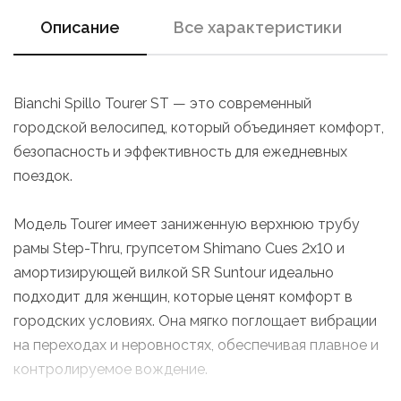
Описание
Все характеристики
Bianchi Spillo Tourer ST — это современный
городской велосипед, который объединяет комфорт,
безопасность и эффективность для ежедневных
поездок.
Модель Tourer имеет заниженную верхнюю трубу
рамы Step-Thru, групсетом Shimano Cues 2x10 и
амортизирующей вилкой SR Suntour идеально
подходит для женщин, которые ценят комфорт в
городских условиях. Она мягко поглощает вибрации
на переходах и неровностях, обеспечивая плавное и
контролируемое вождение.