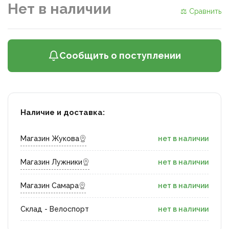
Нет в наличии
⚖ Сравнить
Сообщить о поступлении
Наличие и доставка:
Магазин Жукова
нет в наличии
Магазин Лужники
нет в наличии
Магазин Самара
нет в наличии
Склад - Велоспорт
нет в наличии