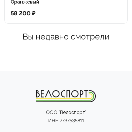
Оранжевый
58 200 ₽
Вы недавно смотрели
ООО "Велоспорт"
ИНН 7737535811