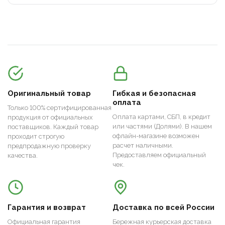
Оригинальный товар
Гибкая и безопасная
оплата
Только 100% сертифицированная
Оплата картами, СБП, в кредит
продукция от официальных
или частями (Долями). В нашем
поставщиков. Каждый товар
офлайн-магазине возможен
проходит строгую
расчет наличными.
предпродажную проверку
Предоставляем официальный
качества.
чек.
Гарантия и возврат
Доставка по всей России
Официальная гарантия
Бережная курьерская доставка