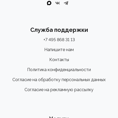
Служба поддержки
+7 495 868 31 13
Напишите нам
Контакты
Политика конфиденциальности
Согласие на обработку персональных данных
Согласие на рекламную рассылку