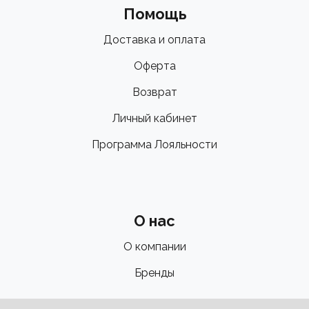
Помощь
Доставка и оплата
Оферта
Возврат
Личный кабинет
Программа Лояльности
О нас
О компании
Бренды