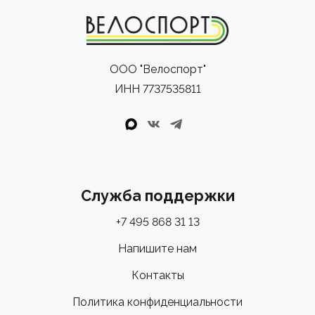
ООО "Велоспорт"
ИНН 7737535811
Служба поддержки
+7 495 868 31 13
Напишите нам
Контакты
Политика конфиденциальности