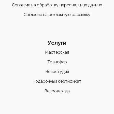
Согласие на обработку персональных данных
Согласие на рекламную рассылку
Услуги
Мастерская
Трансфер
Велостудия
Подарочный сертификат
Велоодежда