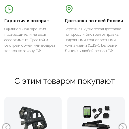
Гарантия и возврат
Доставка по всей России
Официальная гарантия
Бережная курьерская доставка
производителя на весь
по городу и быстрая отправка
ассортимент. Простой и
надежными транспортными
быстрый обмен или возврат
компаниями (СДЭК, Деловые
товара по закону РФ.
Линии) в любой регион РФ.
С этим товаром покупают