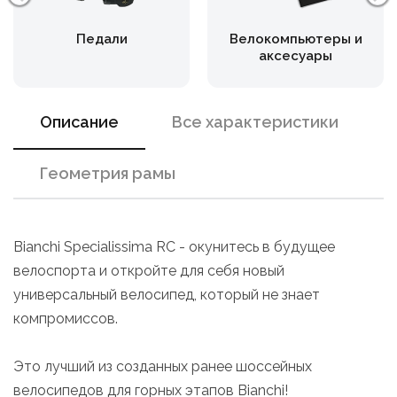
Педали
Велокомпьютеры и
аксесуары
Описание
Все характеристики
Геометрия рамы
Bianchi Specialissima RC - окунитесь в будущее
велоспорта и откройте для себя новый
универсальный велосипед, который не знает
компромиссов.
Это лучший из созданных ранее шоссейных
велосипедов для горных этапов Bianchi!