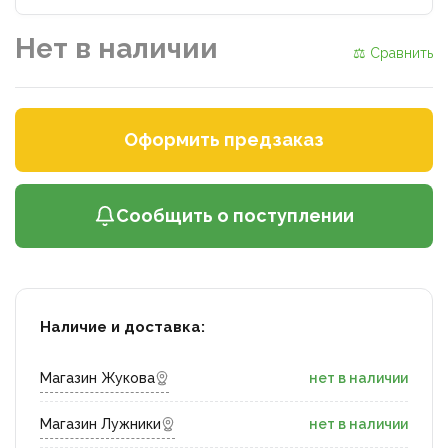
Нет в наличии
⚖ Сравнить
Оформить предзаказ
Сообщить о поступлении
Наличие и доставка:
Магазин Жукова
нет в наличии
Магазин Лужники
нет в наличии