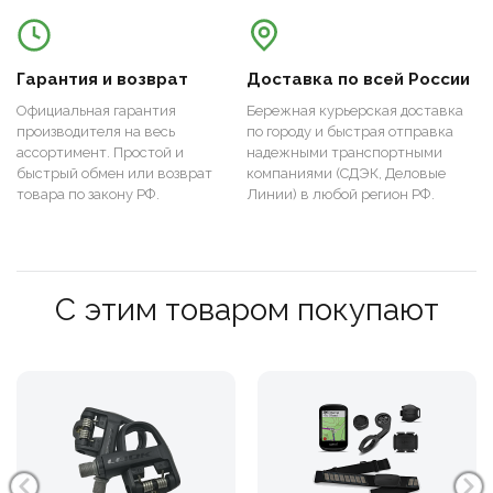
Гарантия и возврат
Доставка по всей России
Официальная гарантия
Бережная курьерская доставка
производителя на весь
по городу и быстрая отправка
ассортимент. Простой и
надежными транспортными
быстрый обмен или возврат
компаниями (СДЭК, Деловые
товара по закону РФ.
Линии) в любой регион РФ.
С этим товаром покупают