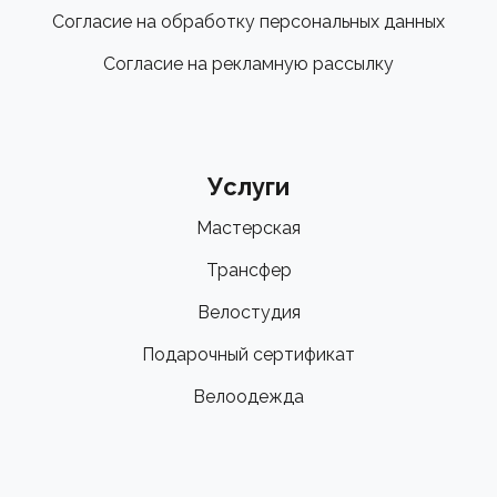
Согласие на обработку персональных данных
Согласие на рекламную рассылку
Услуги
Мастерская
Трансфер
Велостудия
Подарочный сертификат
Велоодежда