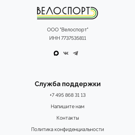
ООО "Велоспорт"
ИНН 7737535811
Служба поддержки
+7 495 868 31 13
Напишите нам
Контакты
Политика конфиденциальности