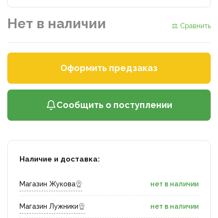
Нет в наличии
⚖ Сравнить
Оформить предзаказ
Сообщить о поступлении
Наличие и доставка:
Магазин Жукова
нет в наличии
Магазин Лужники
нет в наличии