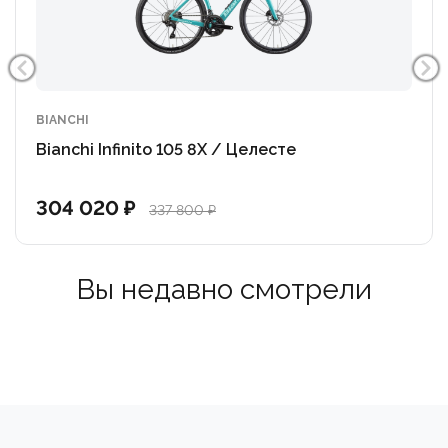
BIANCHI
Bianchi Infinito 105 8X / Целесте
304 020 ₽
337 800 ₽
Вы недавно смотрели