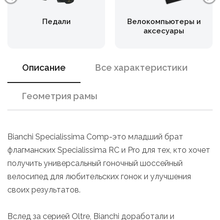
Педали
Велокомпьютеры и
аксесуары
Описание
Все характеристики
Геометрия рамы
Bianchi Specialissima Comp-это младший брат
флагманских Specialissima RC и Pro для тех, кто хочет
получить универсальный гоночный шоссейный
велосипед для любительских гонок и улучшения
своих результатов.
Вслед за серией Oltre, Bianchi доработали и