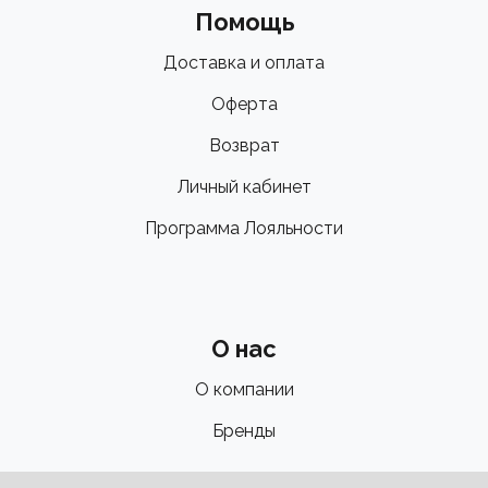
Помощь
Доставка и оплата
Оферта
Возврат
Личный кабинет
Программа Лояльности
О нас
О компании
Бренды