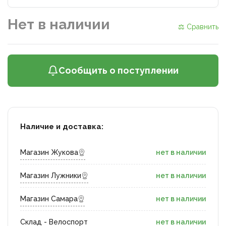
Нет в наличии
⚖ Сравнить
Сообщить о поступлении
Наличие и доставка:
Магазин Жукова
нет в наличии
Магазин Лужники
нет в наличии
Магазин Самара
нет в наличии
Склад - Велоспорт
нет в наличии