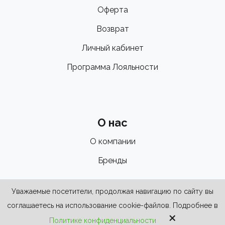
Оферта
Возврат
Личный кабинет
Программа Лояльности
О нас
О компании
Бренды
Уважаемые посетители, продолжая навигацию по сайту вы
соглашаетесь на использование cookie-файлов. Подробнее в
×
Политике конфиденциальности