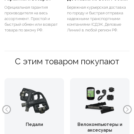
Официальная гарантия
Бережная курьерская доставка
производителя на весь
по городу и быстрая отправка
ассортимент. Простой и
надежными транспортными
быстрый обмен или возврат
компаниями (СДЭК, Деловые
товара по закону РФ.
Линии) в любой регион РФ.
С этим товаром покупают
Педали
Велокомпьютеры и
аксесуары