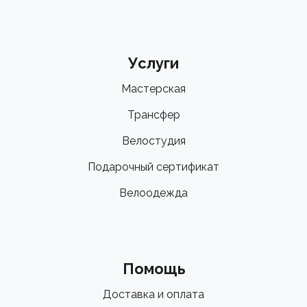
Услуги
Мастерская
Трансфер
Велостудия
Подарочный сертификат
Велоодежда
Помощь
Доставка и оплата