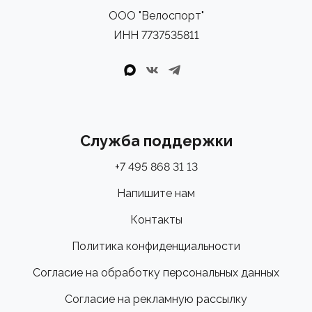
ООО "Велоспорт"
ИНН 7737535811
Служба поддержки
+7 495 868 31 13
Напишите нам
Контакты
Политика конфиденциальности
Согласие на обработку персональных данных
Согласие на рекламную рассылку