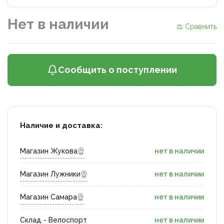
Нет в наличии
⚖ Сравнить
Сообщить о поступлении
Наличие и доставка:
Магазин Жукова
нет в наличии
Магазин Лужники
нет в наличии
Магазин Самара
нет в наличии
Склад - Велоспорт
нет в наличии