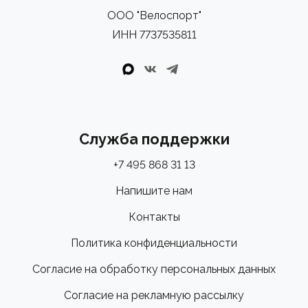
ООО "Велоспорт"
ИНН 7737535811
Служба поддержки
+7 495 868 31 13
Напишите нам
Контакты
Политика конфиденциальности
Согласие на обработку персональных данных
Согласие на рекламную рассылку