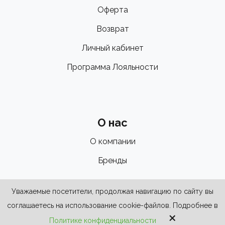
Оферта
Возврат
Личный кабинет
Программа Лояльности
О нас
О компании
Бренды
Уважаемые посетители, продолжая навигацию по сайту вы
соглашаетесь на использование cookie-файлов. Подробнее в
×
Политике конфиденциальности