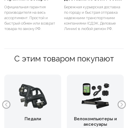
Официальная гарантия
Бережная курьерская доставка
производителя на весь
по городу и быстрая отправка
ассортимент. Простой и
надежными транспортными
быстрый обмен или возврат
компаниями (СДЭК, Деловые
товара по закону РФ.
Линии) в любой регион РФ.
С этим товаром покупают
Педали
Велокомпьютеры и
аксесуары