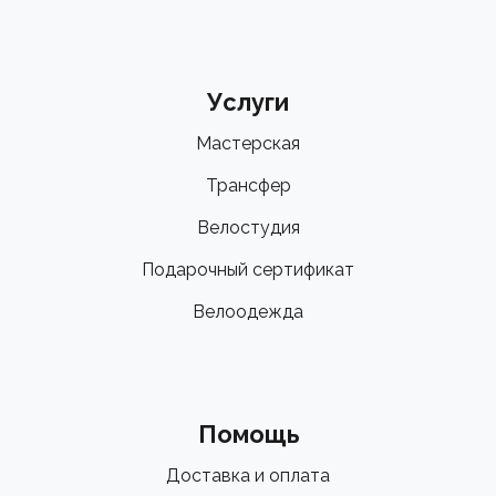
Услуги
Мастерская
Трансфер
Велостудия
Подарочный сертификат
Велоодежда
Помощь
Доставка и оплата