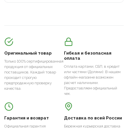
Оригинальный товар
Гибкая и безопасная
оплата
Только 100% сертифицированная
Оплата картами, СБП, в кредит
продукция от официальных
или частями (Долями). В нашем
поставщиков. Каждый товар
офлайн-магазине возможен
проходит строгую
расчет наличными.
предпродажную проверку
Предоставляем официальный
качества.
чек.
Гарантия и возврат
Доставка по всей России
Официальная гарантия
Бережная курьерская доставка