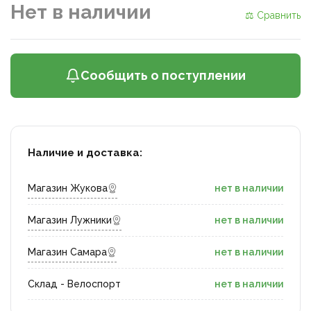
Нет в наличии
⚖ Сравнить
Сообщить о поступлении
Наличие и доставка:
Магазин Жукова
нет в наличии
Магазин Лужники
нет в наличии
Магазин Самара
нет в наличии
Склад - Велоспорт
нет в наличии