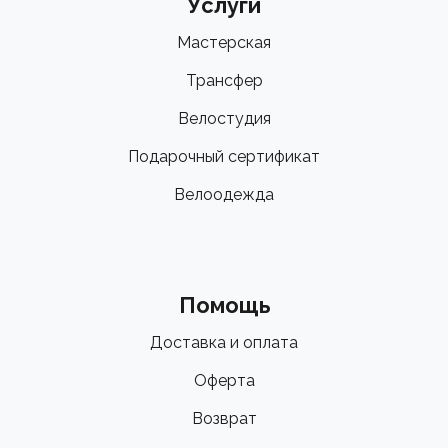
Услуги
Мастерская
Трансфер
Велостудия
Подарочный сертификат
Велоодежда
Помощь
Доставка и оплата
Оферта
Возврат