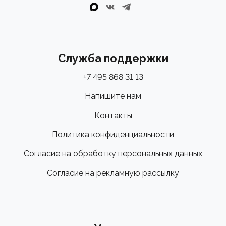
Служба поддержки
+7 495 868 31 13
Напишите нам
Контакты
Политика конфиденциальности
Согласие на обработку персональных данных
Согласие на рекламную рассылку