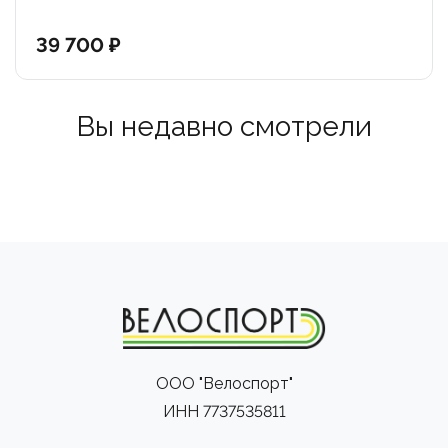
39 700 ₽
Вы недавно смотрели
ООО "Велоспорт"
ИНН 7737535811