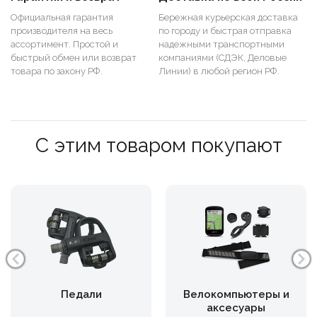
Официальная гарантия
Бережная курьерская доставка
производителя на весь
по городу и быстрая отправка
ассортимент. Простой и
надежными транспортными
быстрый обмен или возврат
компаниями (СДЭК, Деловые
товара по закону РФ.
Линии) в любой регион РФ.
С этим товаром покупают
Педали
Велокомпьютеры и
аксесуары