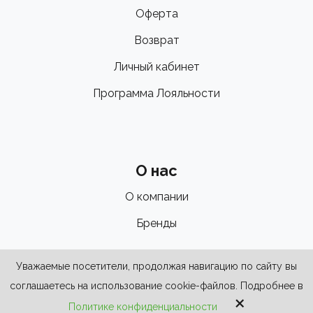
Оферта
Возврат
Личный кабинет
Программа Лояльности
О нас
О компании
Бренды
Уважаемые посетители, продолжая навигацию по сайту вы
соглашаетесь на использование cookie-файлов. Подробнее в
×
Политике конфиденциальности