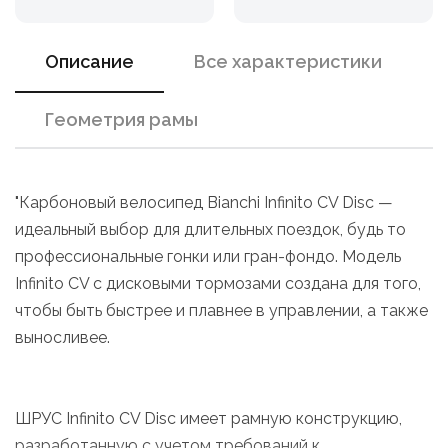
Описание
Все характеристики
Геометрия рамы
"Карбоновый велосипед Bianchi Infinito CV Disc —
идеальный выбор для длительных поездок, будь то
профессиональные гонки или гран-фондо. Модель
Infinito CV с дисковыми тормозами создана для того,
чтобы быть быстрее и плавнее в управлении, а также
выносливее.
ШРУС Infinito CV Disc имеет рамную конструкцию,
разработанную с учетом требований к