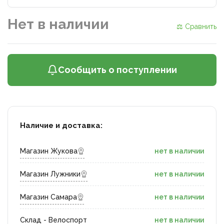
Нет в наличии
⚖ Сравнить
Сообщить о поступлении
Наличие и доставка:
Магазин Жукова
нет в наличии
Магазин Лужники
нет в наличии
Магазин Самара
нет в наличии
Склад - Велоспорт
нет в наличии