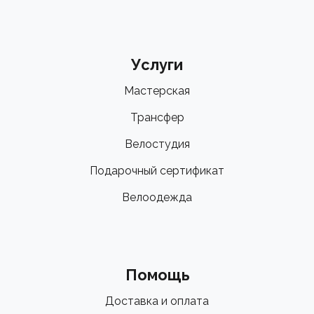
Услуги
Мастерская
Трансфер
Велостудия
Подарочный сертификат
Велоодежда
Помощь
Доставка и оплата