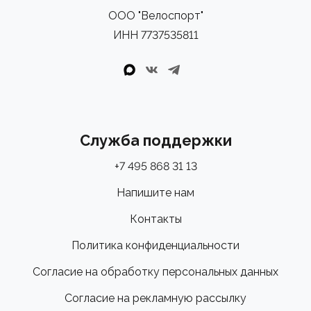
покрытием 700x28"
ООО "Велоспорт"
ИНН 7737535811
Служба поддержки
+7 495 868 31 13
Напишите нам
Контакты
Политика конфиденциальности
Согласие на обработку персональных данных
Согласие на рекламную рассылку