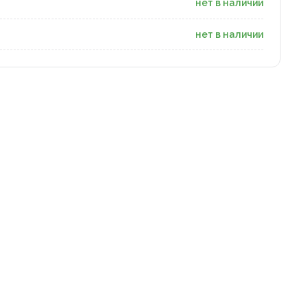
нет в наличии
нет в наличии