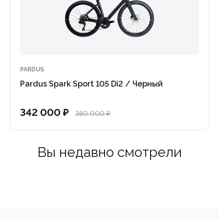
PARDUS
Pardus Spark Sport 105 Di2 / Черный
342 000 ₽
380 000 ₽
Вы недавно смотрели