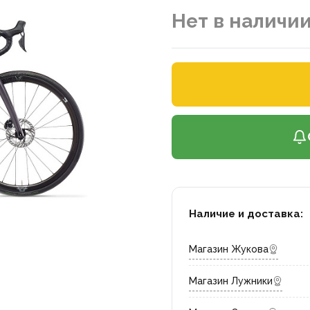
Нет в наличи
Наличие и доставка:
Магазин Жукова
Магазин Лужники