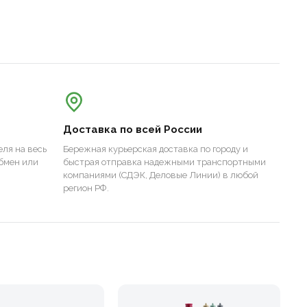
Доставка по всей России
ля на весь
Бережная курьерская доставка по городу и
бмен или
быстрая отправка надежными транспортными
компаниями (СДЭК, Деловые Линии) в любой
регион РФ.