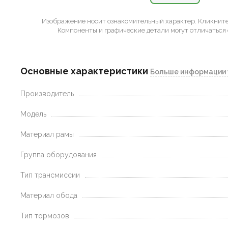
Изображение носит ознакомительный характер.
Кликните 
Компоненты и графические детали могут отличаться 
Основные характеристики
Больше информации 
Производитель
Модель
Материал рамы
Группа оборудования
Тип трансмиссии
Материал обода
Тип тормозов