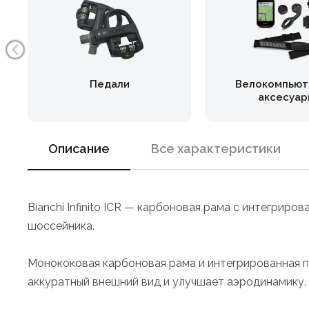
Педали
Велокомпьют
аксесуар
Описание
Все характеристики
Bianchi Infinito ICR — карбоновая рама с интегрир
шоссейника.
Монококовая карбоновая рама и интегрированная пр
аккуратный внешний вид и улучшает аэродинамику.