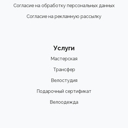
Согласие на обработку персональных данных
Согласие на рекламную рассылку
Услуги
Мастерская
Трансфер
Велостудия
Подарочный сертификат
Велоодежда