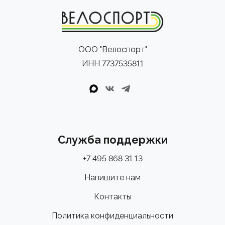
ООО "Велоспорт"
ИНН 7737535811
Служба поддержки
+7 495 868 31 13
Напишите нам
Контакты
Политика конфиденциальности