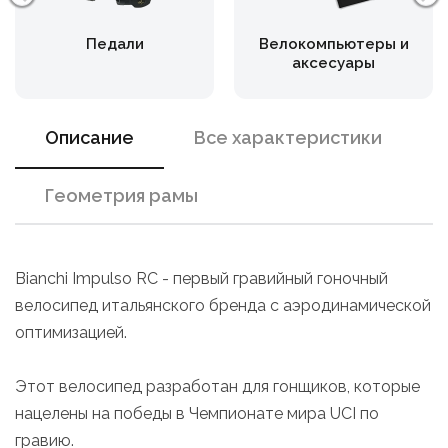
Педали
Велокомпьютеры и
аксесуары
Описание
Все характеристики
Геометрия рамы
Bianchi Impulso RC - первый гравийный гоночный
велосипед итальянского бренда с аэродинамической
оптимизацией.
Этот велосипед разработан для гонщиков, которые
нацелены на победы в Чемпионате мира UCI по
гравию.