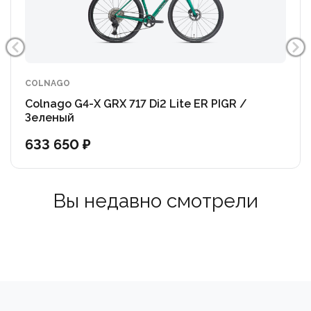
COLNAGO
Colnago G4-X GRX 717 Di2 Lite ER PIGR /
Зеленый
633 650 ₽
Вы недавно смотрели