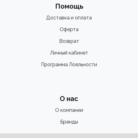
Помощь
Доставка и оплата
Оферта
Возврат
Личный кабинет
Программа Лояльности
О нас
О компании
Бренды