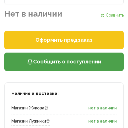
Нет в наличии
⚖ Сравнить
Оформить предзаказ
Сообщить о поступлении
Наличие и доставка:
Магазин Жукова
нет в наличии
Магазин Лужники
нет в наличии