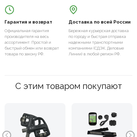
Гарантия и возврат
Доставка по всей России
Официальная гарантия
Бережная курьерская доставка
производителя на весь
по городу и быстрая отправка
ассортимент. Простой и
надежными транспортными
быстрый обмен или возврат
компаниями (СДЭК, Деловые
товара по закону РФ.
Линии) в любой регион РФ.
С этим товаром покупают