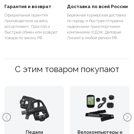
Гарантия и возврат
Доставка по всей России
Официальная гарантия
Бережная курьерская доставка
производителя на весь
по городу и быстрая отправка
ассортимент. Простой и
надежными транспортными
быстрый обмен или возврат
компаниями (СДЭК, Деловые
товара по закону РФ.
Линии) в любой регион РФ.
С этим товаром покупают
Педали
Велокомпьютеры и