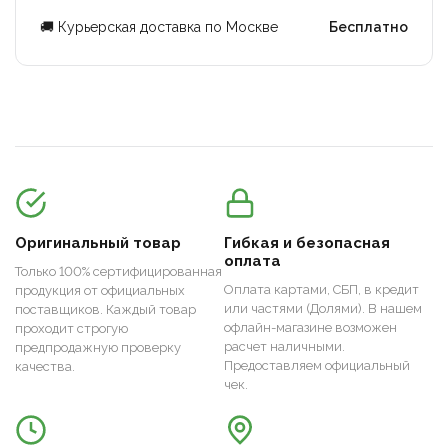
🚚 Курьерская доставка по Москве
Бесплатно
Оригинальный товар
Гибкая и безопасная
оплата
Только 100% сертифицированная
Оплата картами, СБП, в кредит
продукция от официальных
или частями (Долями). В нашем
поставщиков. Каждый товар
офлайн-магазине возможен
проходит строгую
расчет наличными.
предпродажную проверку
Предоставляем официальный
качества.
чек.