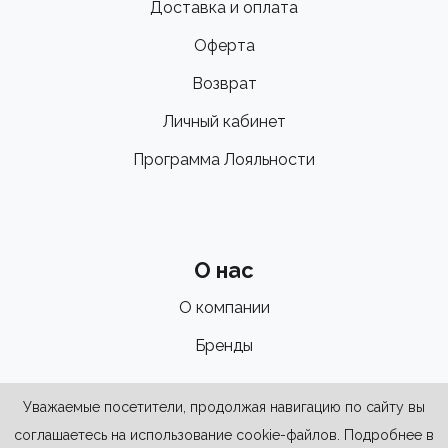
Доставка и оплата
Оферта
Возврат
Личный кабинет
Программа Лояльности
О нас
О компании
Бренды
Уважаемые посетители, продолжая навигацию по сайту вы
соглашаетесь на использование cookie-файлов. Подробнее в