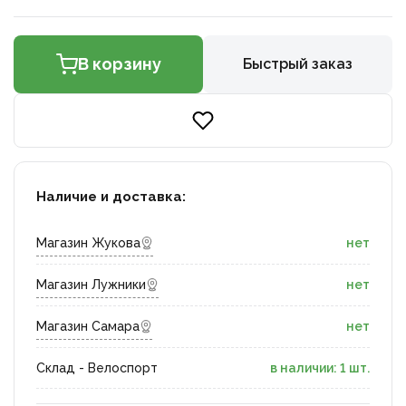
В корзину
Быстрый заказ
Наличие и доставка:
Магазин Жукова
нет
Магазин Лужники
нет
Магазин Самара
нет
Склад - Велоспорт
в наличии: 1 шт.