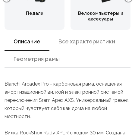
Педали
Велокомпьютеры и
аксесуары
Описание
Все характеристики
Геометрия рамы
Bianchi Arcadex Pro - карбоновая рама, оснащеная
амортизационной вилкой и электронной системой
переключения Sram Apex AXS. Универсальный гревел,
который чувствует себя как дома на любой
местности.
Вилка RockShox Rudy XPLR с ходом 30 мм. Создана