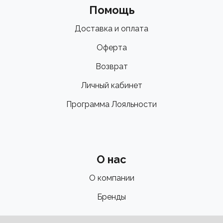
Помощь
Доставка и оплата
Оферта
Возврат
Личный кабинет
Программа Лояльности
О нас
О компании
Бренды