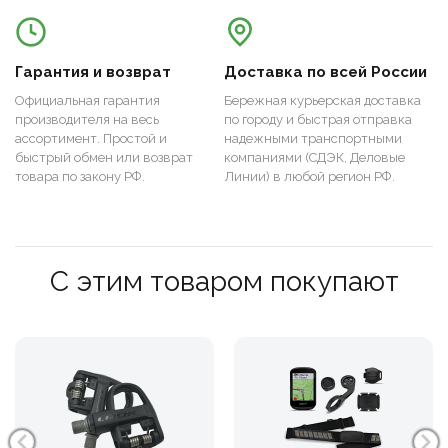
Гарантия и возврат
Доставка по всей России
Официальная гарантия
Бережная курьерская доставка
производителя на весь
по городу и быстрая отправка
ассортимент. Простой и
надежными транспортными
быстрый обмен или возврат
компаниями (СДЭК, Деловые
товара по закону РФ.
Линии) в любой регион РФ.
С этим товаром покупают