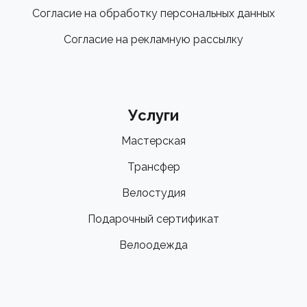
Согласие на обработку персональных данных
Согласие на рекламную рассылку
Услуги
Мастерская
Трансфер
Велостудия
Подарочный сертификат
Велоодежда