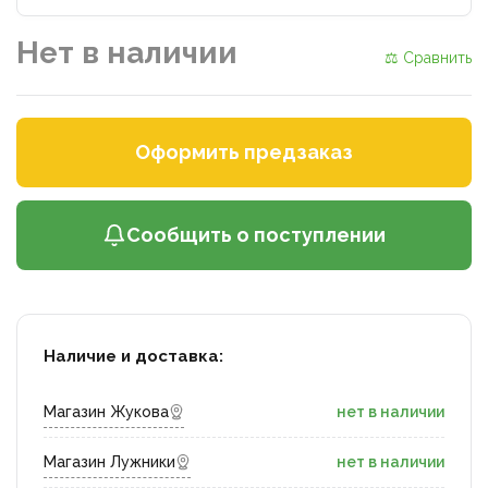
Нет в наличии
⚖ Сравнить
Оформить предзаказ
Сообщить о поступлении
Наличие и доставка:
Магазин Жукова
нет в наличии
Магазин Лужники
нет в наличии