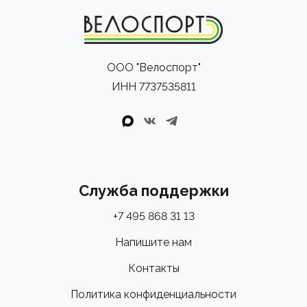
ООО "Велоспорт"
ИНН 7737535811
Служба поддержки
+7 495 868 31 13
Напишите нам
Контакты
Политика конфиденциальности