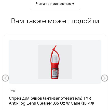
Читать полностью ▾
Вам также может подойти
TYR
Спрей для очков (антизапотеватель) TYR
Anti-Fog Lens Cleaner .05 Oz W Case (15 мл)