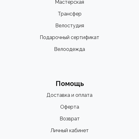
Мастерская
Трансфер
Велостудия
Подарочный сертификат
Велоодежда
Помощь
Доставка и оплата
Оферта
Возврат
Личный кабинет