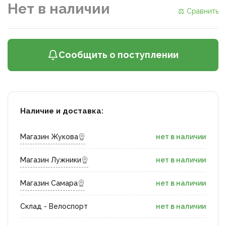
Нет в наличии
⚖ Сравнить
Сообщить о поступлении
Наличие и доставка:
Магазин Жукова
нет в наличии
Магазин Лужники
нет в наличии
Магазин Самара
нет в наличии
Склад - Велоспорт
нет в наличии