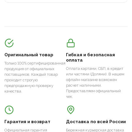
Оригинальный товар
Гибкая и безопасная
оплата
Только 100% сертифицированная
Оплата картами, СБП, в кредит
продукция от официальных
или частями (Долями). В нашем
поставщиков. Каждый товар
офлайн-магазине возможен
проходит строгую
расчет наличными.
предпродажную проверку
Предоставляем официальный
качества.
чек.
Гарантия и возврат
Доставка по всей России
Официальная гарантия
Бережная курьерская доставка