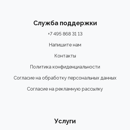
Служба поддержки
+7 495 868 31 13
Напишите нам
Контакты
Политика конфиденциальности
Согласие на обработку персональных данных
Согласие на рекламную рассылку
Услуги