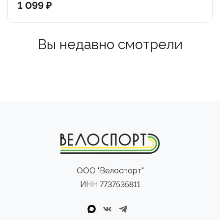
1 099 ₽
Вы недавно смотрели
ООО "Велоспорт"
ИНН 7737535811