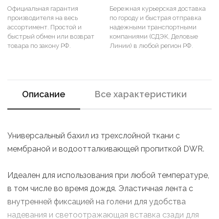
Официальная гарантия
Бережная курьерская доставка
производителя на весь
по городу и быстрая отправка
ассортимент. Простой и
надежными транспортными
быстрый обмен или возврат
компаниями (СДЭК, Деловые
товара по закону РФ.
Линии) в любой регион РФ.
Описание
Все характеристики
Универсальный бахил из трехслойной ткани с
мембраной и водоотталкивающей пропиткой DWR.
Идеален для использования при любой температуре,
в том числе во время дождя. Эластичная лента с
внутренней фиксацией на голени для удобства
надевания и светоотражающая вставка сзади для