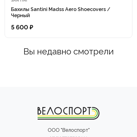
SANTINI
Бахилы Santini Madss Aero Shoecovers /
Черный
5 600 ₽
Вы недавно смотрели
ООО "Велоспорт"