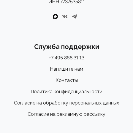
ИНН 7737535811
Служба поддержки
+7 495 868 31 13
Напишите нам
Контакты
Политика конфиденциальности
Согласие на обработку персональных данных
Согласие на рекламную рассылку