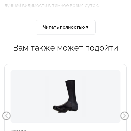
лучшей видимости в темное время суток.
Читать полностью ▾
Вам также может подойти