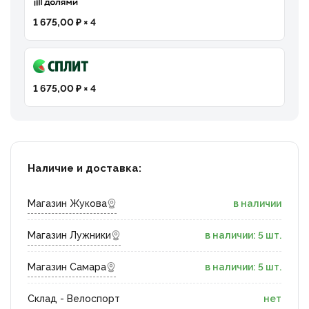
1 675,00 ₽ × 4
1 675,00 ₽ × 4
Наличие и доставка:
Магазин Жукова
в наличии
Магазин Лужники
в наличии: 5 шт.
Магазин Самара
в наличии: 5 шт.
Склад - Велоспорт
нет