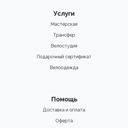
Услуги
Мастерская
Трансфер
Велостудия
Подарочный сертификат
Велоодежда
Помощь
Доставка и оплата
Оферта