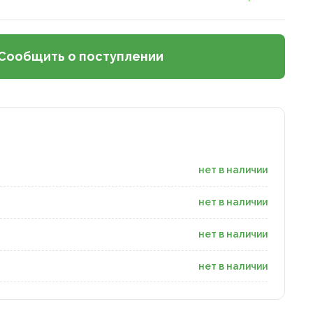
Сообщить о поступлении
нет в наличии
нет в наличии
нет в наличии
нет в наличии