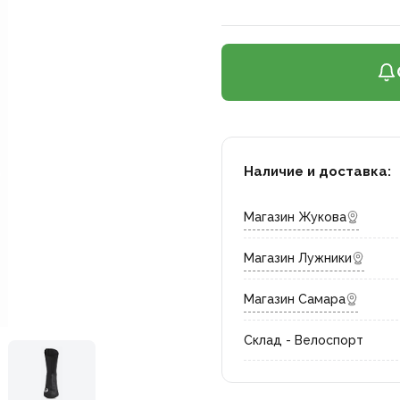
Наличие и доставка:
Магазин Жукова
Магазин Лужники
Магазин Самара
Склад - Велоспорт