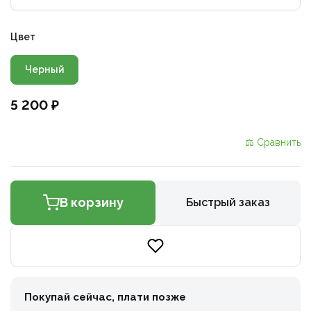
Цвет
Черный
5 200 ₽
⚖ Сравнить
В корзину
Быстрый заказ
Покупай сейчас, плати позже