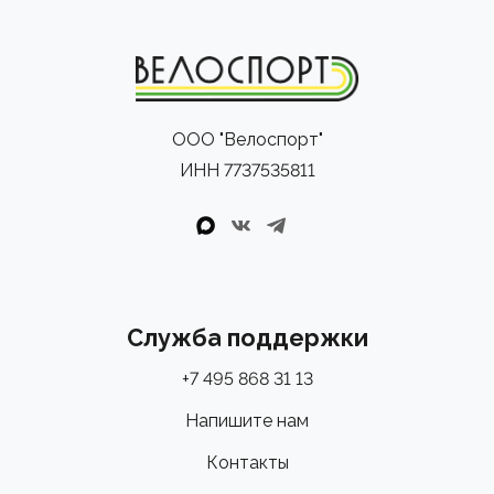
ООО "Велоспорт"
ИНН 7737535811
Служба поддержки
+7 495 868 31 13
Напишите нам
Контакты