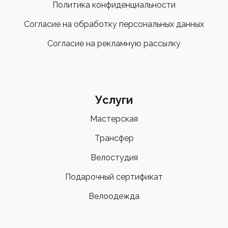
Политика конфиденциальности
Согласие на обработку персональных данных
Согласие на рекламную рассылку
Услуги
Мастерская
Трансфер
Велостудия
Подарочный сертификат
Велоодежда