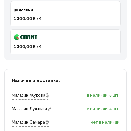
1 300,00 ₽ × 4
1 300,00 ₽ × 4
Наличие и доставка:
Магазин Жукова
в наличии: 5 шт.
Магазин Лужники
в наличии: 4 шт.
Магазин Самара
нет в наличии