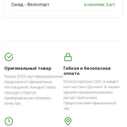
Склад - Велоспорт
в наличии: 3 шт.
Оригинальный товар
Гибкая и безопасная
оплата
Только 100% сертифицированная
Оплата картами, СБП, в кредит
продукция от официальных
или частями (Долями). В нашем
поставщиков. Каждый товар
офлайн-магазине возможен
проходит строгую
расчет наличными.
предпродажную проверку
Предоставляем официальный
качества.
чек.