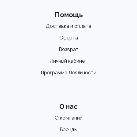
Помощь
Доставка и оплата
Оферта
Возврат
Личный кабинет
Программа Лояльности
О нас
О компании
Бренды