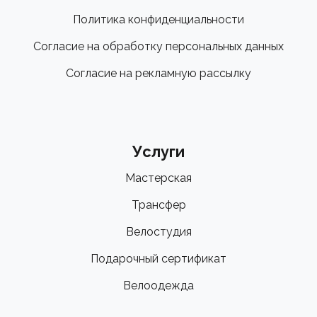
Политика конфиденциальности
Согласие на обработку персональных данных
Согласие на рекламную рассылку
Услуги
Мастерская
Трансфер
Велостудия
Подарочный сертификат
Велоодежда