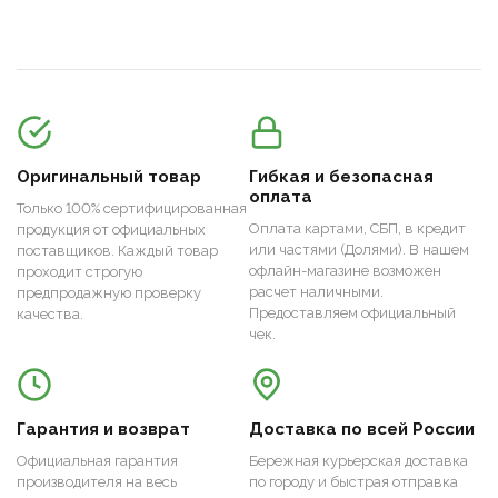
Оригинальный товар
Гибкая и безопасная
оплата
Только 100% сертифицированная
Оплата картами, СБП, в кредит
продукция от официальных
или частями (Долями). В нашем
поставщиков. Каждый товар
офлайн-магазине возможен
проходит строгую
расчет наличными.
предпродажную проверку
Предоставляем официальный
качества.
чек.
Гарантия и возврат
Доставка по всей России
Официальная гарантия
Бережная курьерская доставка
производителя на весь
по городу и быстрая отправка