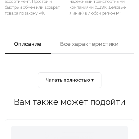
ассортимент. Простой и
надежными транспортными
быстрый обмен или возврат
компаниями (СДЭК, Деловые
товара по закону РФ.
Линии) в любой регион РФ.
Описание
Все характеристики
Читать полностью ▾
Вам также может подойти