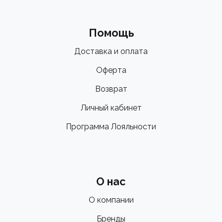
Помощь
Доставка и оплата
Оферта
Возврат
Личный кабинет
Программа Лояльности
О нас
О компании
Бренды