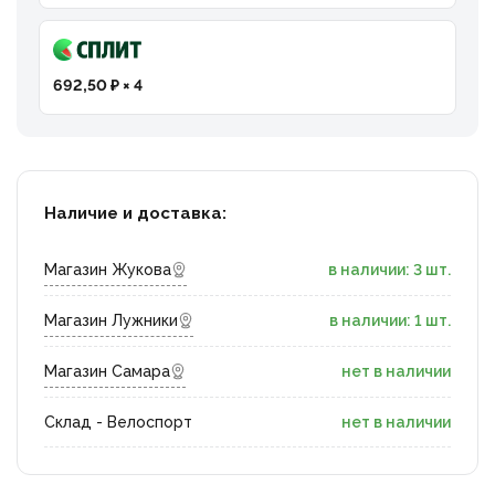
692,50 ₽ × 4
Наличие и доставка:
Магазин Жукова
в наличии: 3 шт.
Магазин Лужники
в наличии: 1 шт.
Магазин Самара
нет в наличии
Склад - Велоспорт
нет в наличии