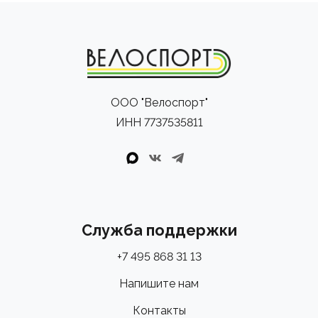
ООО "Велоспорт"
ИНН 7737535811
Служба поддержки
+7 495 868 31 13
Напишите нам
Контакты