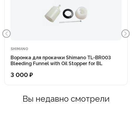
SHIMANO
Воронка для прокачки Shimano TL-BR003
Bleeding Funnel with Oil Stopper for BL
3 000 ₽
Вы недавно смотрели