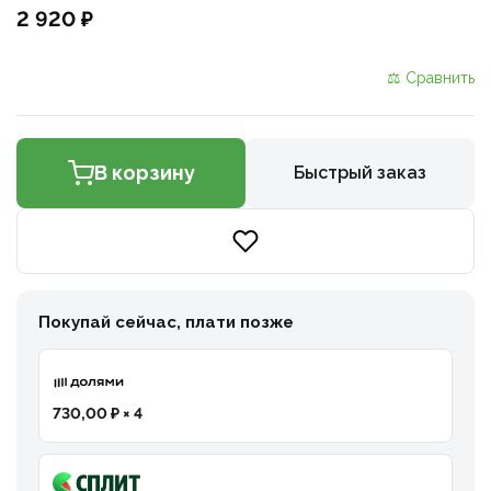
2 920 ₽
⚖ Сравнить
В корзину
Быстрый заказ
Покупай сейчас, плати позже
730,00 ₽ × 4