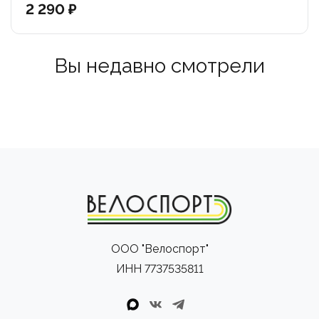
2 290 ₽
Вы недавно смотрели
ООО "Велоспорт"
ИНН 7737535811