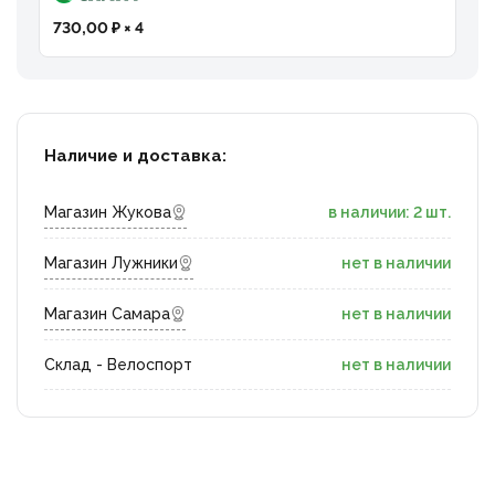
730,00 ₽ × 4
Наличие и доставка:
Магазин Жукова
в наличии: 2 шт.
Магазин Лужники
нет в наличии
Магазин Самара
нет в наличии
Склад - Велоспорт
нет в наличии