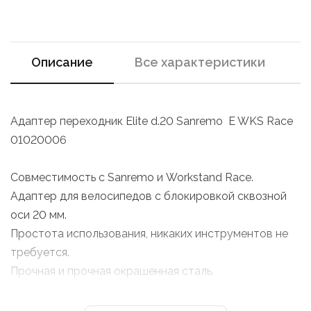
Описание
Все характеристики
Адаптер переходник Elite d.20 Sanremo E WKS Race
01020006
Совместимость с Sanremo и Workstand Race.
Адаптер для велосипедов с блокировкой сквозной
оси 20 мм.
Простота использования, никаких инструментов не
требуется.
Прочная и прочная окрашенная сталь.