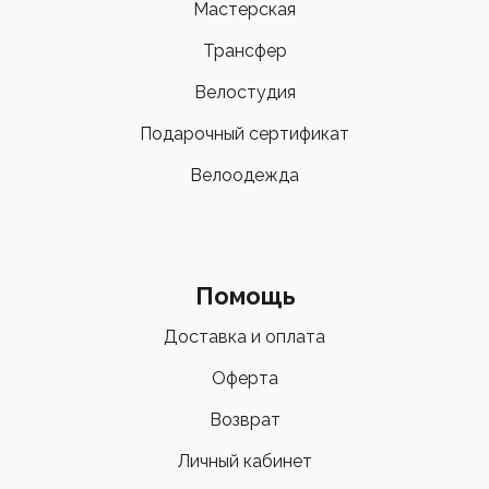
Мастерская
Трансфер
Велостудия
Подарочный сертификат
Велоодежда
Помощь
Доставка и оплата
Оферта
Возврат
Личный кабинет