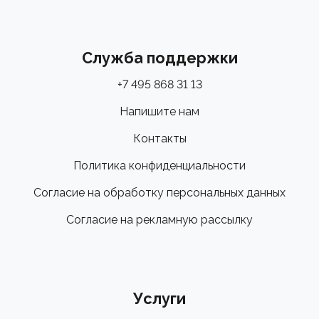
Служба поддержки
+7 495 868 31 13
Напишите нам
Контакты
Политика конфиденциальности
Согласие на обработку персональных данных
Согласие на рекламную рассылку
Услуги