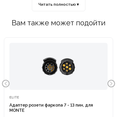
Читать полностью ▾
Вам также может подойти
ELITE
Адаптер розети фаркопа 7 - 13 пин, для
MONTE