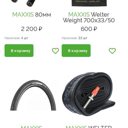
MAXXIS
80мм
MAXXIS
Welter
Weight 700x33/50
2 200 ₽
600 ₽
Наличие:
4 шт
Наличие:
33 шт
В корзину
В корзину