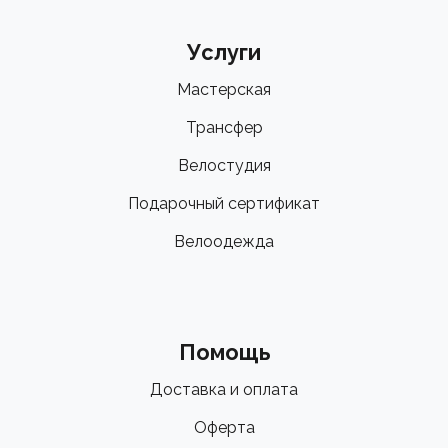
Услуги
Мастерская
Трансфер
Велостудия
Подарочный сертификат
Велоодежда
Помощь
Доставка и оплата
Оферта