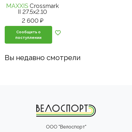
MAXXIS
Crossmark
II 27.5x2.10
2 600 ₽
Сообщить о
поступлении
Вы недавно смотрели
ООО "Велоспорт"