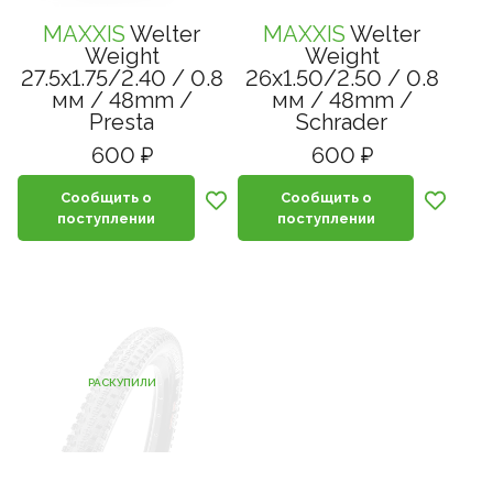
MAXXIS
Welter
MAXXIS
Welter
Weight
Weight
27.5x1.75/2.40 / 0.8
26x1.50/2.50 / 0.8
мм / 48mm /
мм / 48mm /
Presta
Schrader
600 ₽
600 ₽
Сообщить о
Сообщить о
поступлении
поступлении
РАСКУПИЛИ