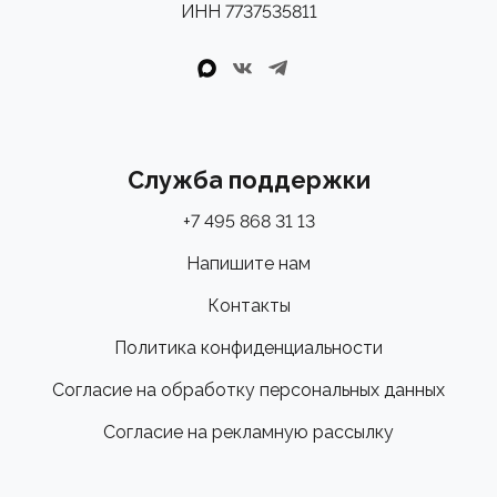
ИНН 7737535811
Служба поддержки
+7 495 868 31 13
Напишите нам
Контакты
Политика конфиденциальности
Согласие на обработку персональных данных
Согласие на рекламную рассылку