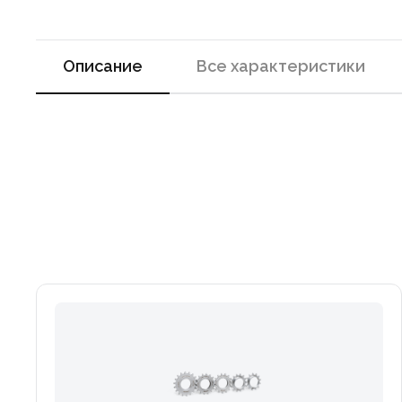
Описание
Все характеристики