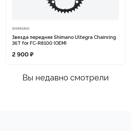
SHIMANO
Звезда передняя Shimano Ultegra Chainring
36T for FC-R8100 (OEM)
2 900 ₽
Вы недавно смотрели