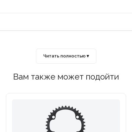
Читать полностью ▾
Вам также может подойти