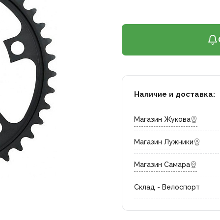
Наличие и доставка:
Магазин Жукова
Магазин Лужники
Магазин Самара
Склад - Велоспорт