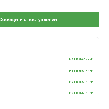
Сообщить о поступлении
нет в наличии
нет в наличии
нет в наличии
нет в наличии