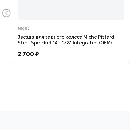
MICHE
Звезда для заднего колеса Miche Pistard
Steel Sprocket 14T 1/8" Integrated (OEM)
2 700 ₽