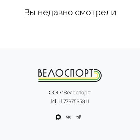
Вы недавно смотрели
ООО "Велоспорт"
ИНН 7737535811