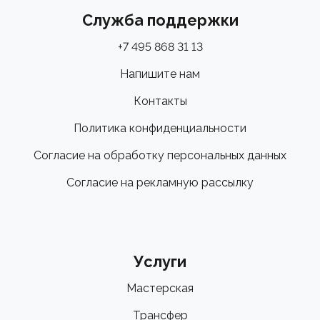
Служба поддержки
+7 495 868 31 13
Напишите нам
Контакты
Политика конфиденциальности
Согласие на обработку персональных данных
Согласие на рекламную рассылку
Услуги
Мастерская
Трансфер