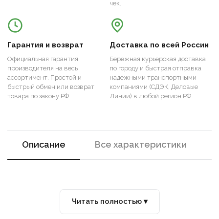
чек.
Гарантия и возврат
Доставка по всей России
Официальная гарантия
Бережная курьерская доставка
производителя на весь
по городу и быстрая отправка
ассортимент. Простой и
надежными транспортными
быстрый обмен или возврат
компаниями (СДЭК, Деловые
товара по закону РФ.
Линии) в любой регион РФ.
Описание
Все характеристики
Читать полностью ▾