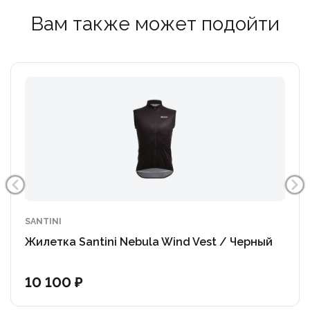
Вам также может подойти
SANTINI
Жилетка Santini Nebula Wind Vest / Черный
10 100 ₽