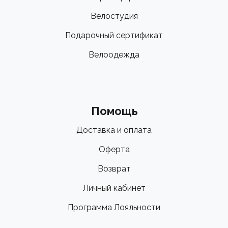
Велостудия
Подарочный сертификат
Велоодежда
Помощь
Доставка и оплата
Оферта
Возврат
Личный кабинет
Программа Лояльности