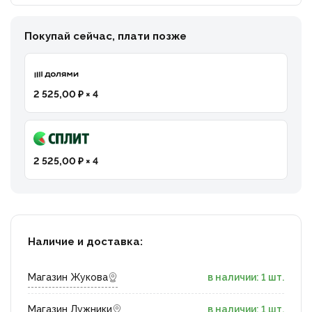
Покупай сейчас, плати позже
2 525,00 ₽ × 4
2 525,00 ₽ × 4
Наличие и доставка:
Магазин Жукова
в наличии: 1 шт.
Магазин Лужники
в наличии: 1 шт.