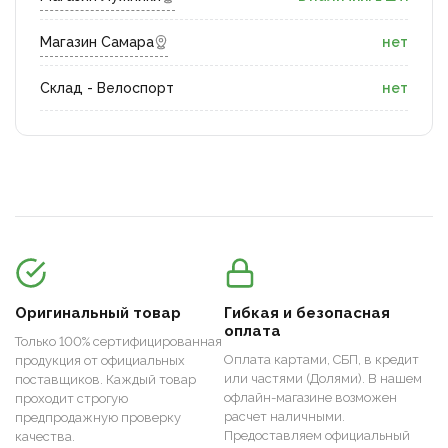
Магазин Самара
нет
Склад - Велоспорт
нет
Оригинальный товар
Гибкая и безопасная
оплата
Только 100% сертифицированная
Оплата картами, СБП, в кредит
продукция от официальных
или частями (Долями). В нашем
поставщиков. Каждый товар
офлайн-магазине возможен
проходит строгую
расчет наличными.
предпродажную проверку
Предоставляем официальный
качества.