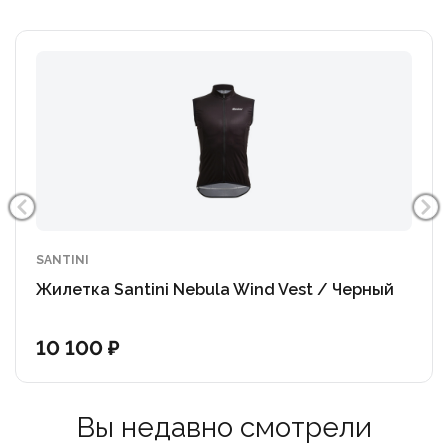
SANTINI
Жилетка Santini Nebula Wind Vest / Черный
10 100 ₽
Вы недавно смотрели