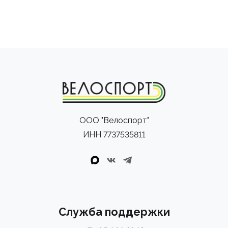
ООО "Велоспорт"
ИНН 7737535811
Служба поддержки