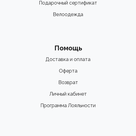
Подарочный сертификат
Велоодежда
Помощь
Доставка и оплата
Оферта
Возврат
Личный кабинет
Программа Лояльности