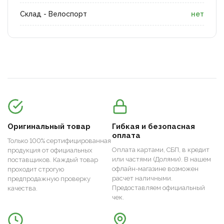
Склад - Велоспорт
нет
Оригинальный товар
Гибкая и безопасная
оплата
Только 100% сертифицированная
Оплата картами, СБП, в кредит
продукция от официальных
или частями (Долями). В нашем
поставщиков. Каждый товар
офлайн-магазине возможен
проходит строгую
расчет наличными.
предпродажную проверку
Предоставляем официальный
качества.
чек.