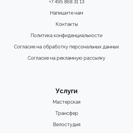
+7 495 868 31 13
Напишите нам
Контакты
Политика конфиденциальности
Согласие на обработку персональных данных
Согласие на рекламную рассылку
Услуги
Мастерская
Трансфер
Велостудия