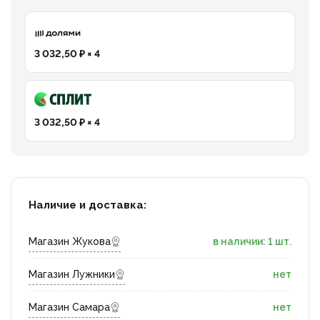
3 032,50 ₽ × 4
3 032,50 ₽ × 4
Наличие и доставка:
Магазин Жукова
в наличии: 1 шт.
Магазин Лужники
нет
Магазин Самара
нет