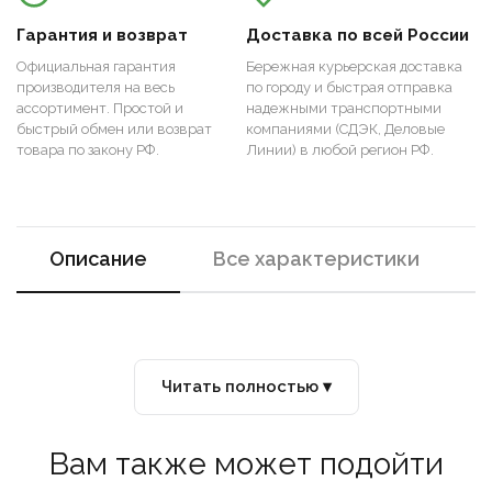
Гарантия и возврат
Доставка по всей России
Официальная гарантия
Бережная курьерская доставка
производителя на весь
по городу и быстрая отправка
ассортимент. Простой и
надежными транспортными
быстрый обмен или возврат
компаниями (СДЭК, Деловые
товара по закону РФ.
Линии) в любой регион РФ.
Описание
Все характеристики
Читать полностью ▾
Вам также может подойти