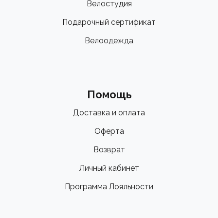
Велостудия
Подарочный сертификат
Велоодежда
Помощь
Доставка и оплата
Оферта
Возврат
Личный кабинет
Программа Лояльности