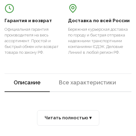
Гарантия и возврат
Доставка по всей России
Официальная гарантия
Бережная курьерская доставка
производителя на весь
по городу и быстрая отправка
ассортимент. Простой и
надежными транспортными
быстрый обмен или возврат
компаниями (СДЭК, Деловые
товара по закону РФ.
Линии) в любой регион РФ.
Описание
Все характеристики
Читать полностью ▾