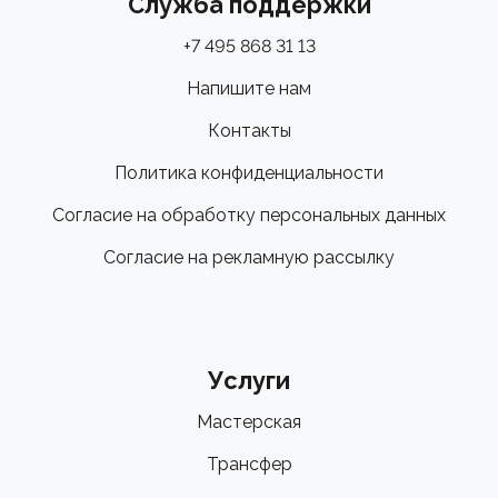
Служба поддержки
+7 495 868 31 13
Напишите нам
Контакты
Политика конфиденциальности
Согласие на обработку персональных данных
Согласие на рекламную рассылку
Услуги
Мастерская
Трансфер