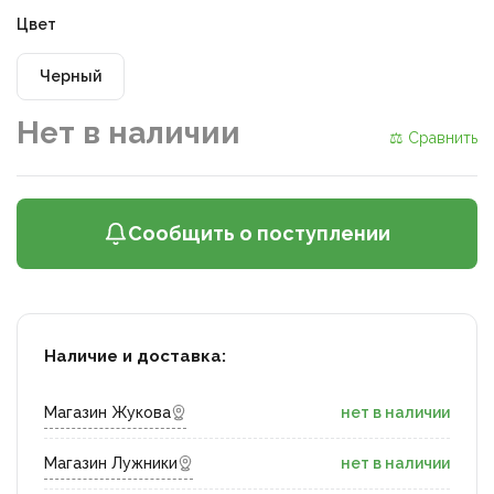
Цвет
Черный
Нет в наличии
⚖ Сравнить
Сообщить о поступлении
Наличие и доставка:
Магазин Жукова
нет в наличии
Магазин Лужники
нет в наличии