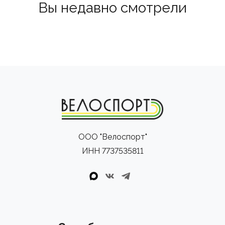
Вы недавно смотрели
ООО "Велоспорт"
ИНН 7737535811