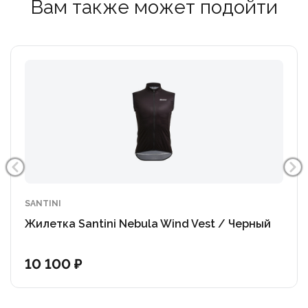
Вам также может подойти
SANTINI
Жилетка Santini Nebula Wind Vest / Черный
10 100 ₽