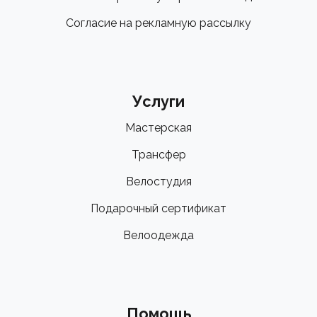
Согласие на рекламную рассылку
Услуги
Мастерская
Трансфер
Велостудия
Подарочный сертификат
Велоодежда
Помощь