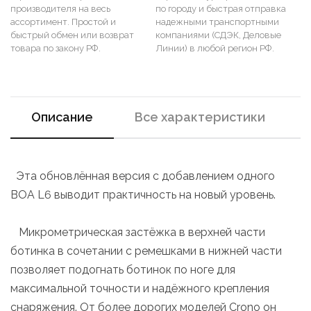
производителя на весь
по городу и быстрая отправка
ассортимент. Простой и
надежными транспортными
быстрый обмен или возврат
компаниями (СДЭК, Деловые
товара по закону РФ.
Линии) в любой регион РФ.
Описание
Все характеристики
Эта обновлённая версия с добавлением одного
BOA L6 выводит практичность на новый уровень.
Микрометрическая застёжка в верхней части
ботинка в сочетании с ремешками в нижней части
позволяет подогнать ботинок по ноге для
максимальной точности и надёжного крепления
снаряжения. От более дорогих моделей Crono он