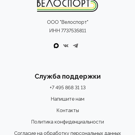
ООО "Велоспорт"
ИНН 7737535811
Служба поддержки
+7 495 868 31 13
Напишите нам
Контакты
Политика конфиденциальности
Согласие на обработку персональных данных