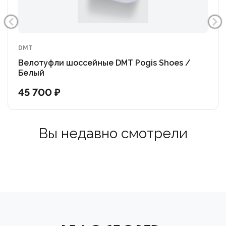
DMT
Велотуфли шоссейные DMT Pogis Shoes /
Белый
45 700 ₽
Вы недавно смотрели