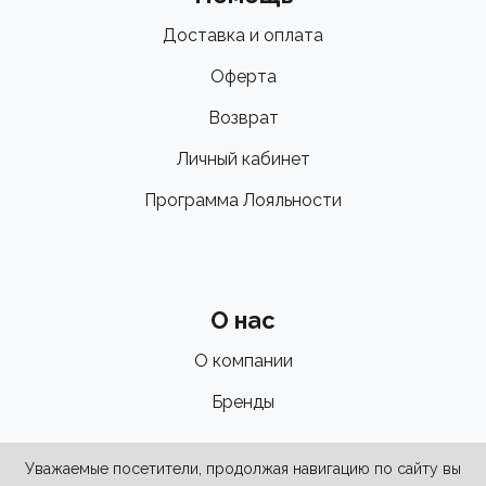
Доставка и оплата
Оферта
Возврат
Личный кабинет
Программа Лояльности
О нас
О компании
Бренды
Уважаемые посетители, продолжая навигацию по сайту вы