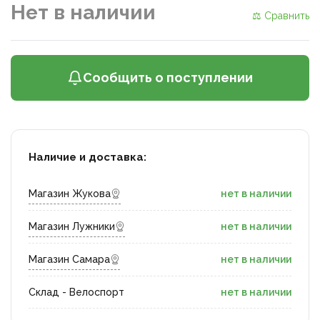
Нет в наличии
⚖ Сравнить
Сообщить о поступлении
Наличие и доставка:
Магазин Жукова
нет в наличии
Магазин Лужники
нет в наличии
Магазин Самара
нет в наличии
Склад - Велоспорт
нет в наличии