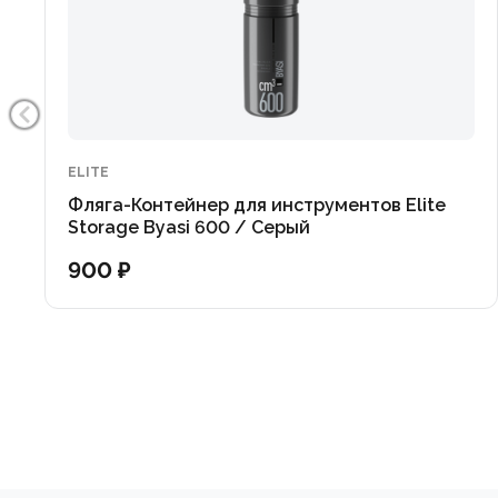
ELITE
Фляга-Контейнер для инструментов Elite
Storage Byasi 600 / Серый
900 ₽