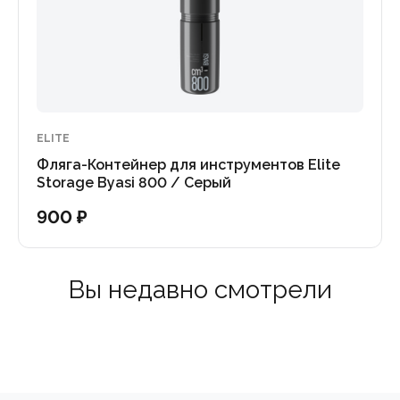
ELITE
Фляга-Контейнер для инструментов Elite
Storage Byasi 800 / Серый
900 ₽
Вы недавно смотрели