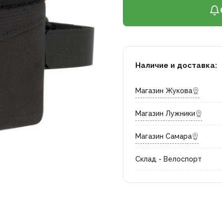
Наличие и доставка:
Магазин Жукова
Магазин Лужники
Магазин Самара
Склад - Велоспорт