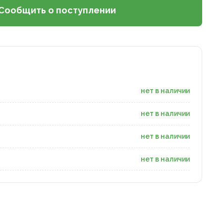
Сообщить о поступлении
нет в наличии
нет в наличии
нет в наличии
нет в наличии