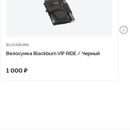
BLACKBURN
Велосумка Blackburn VIP RIDE / Черный
1 000 ₽