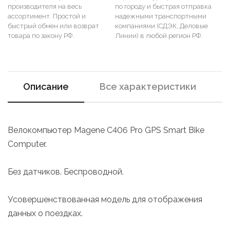
производителя на весь
по городу и быстрая отправка
ассортимент. Простой и
надежными транспортными
быстрый обмен или возврат
компаниями (СДЭК, Деловые
товара по закону РФ.
Линии) в любой регион РФ.
Описание
Все характеристики
Велокомпьютер Magene C406 Pro GPS Smart Bike
Computer.
Без датчиков. Беспроводной.
Усовершенствованная модель для отображения
данных о поездках.