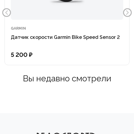
GARMIN
Датчик скорости Garmin Bike Speed Sensor 2
5 200 ₽
Вы недавно смотрели