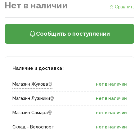
Нет в наличии
⚖ Сравнить
Сообщить о поступлении
Наличие и доставка:
Магазин Жукова
нет в наличии
Магазин Лужники
нет в наличии
Магазин Самара
нет в наличии
Склад - Велоспорт
нет в наличии