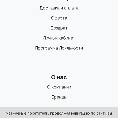
Доставка и оплата
Оферта
Возврат
Личный кабинет
Программа Лояльности
О нас
О компании
Бренды
Уважаемые посетители, продолжая навигацию по сайту вы