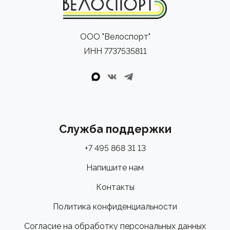
ООО "Велоспорт"
ИНН 7737535811
Служба поддержки
+7 495 868 31 13
Напишите нам
Контакты
Политика конфиденциальности
Согласие на обработку персональных данных