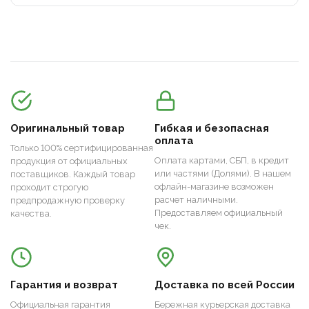
Оригинальный товар
Гибкая и безопасная
оплата
Только 100% сертифицированная
Оплата картами, СБП, в кредит
продукция от официальных
или частями (Долями). В нашем
поставщиков. Каждый товар
офлайн-магазине возможен
проходит строгую
расчет наличными.
предпродажную проверку
Предоставляем официальный
качества.
чек.
Гарантия и возврат
Доставка по всей России
Официальная гарантия
Бережная курьерская доставка