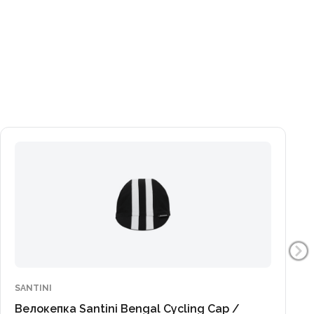
SANTINI
Велокепка Santini Bengal Cycling Cap /