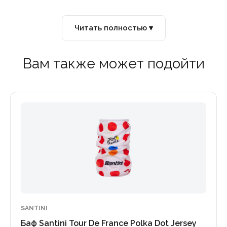
Читать полностью ▾
Вам также может подойти
SANTINI
Баф Santini Tour De France Polka Dot Jersey