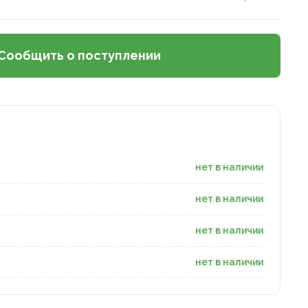
Сообщить о поступлении
нет в наличии
нет в наличии
нет в наличии
нет в наличии