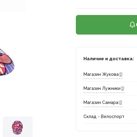
Наличие и доставка:
Магазин Жукова
Магазин Лужники
Магазин Самара
Склад - Велоспорт