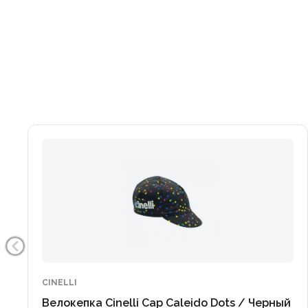
CINELLI
Велокепка Cinelli Cap Caleido Dots / Черный