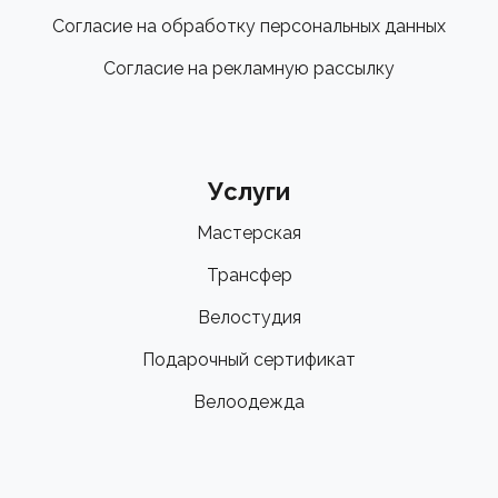
Согласие на обработку персональных данных
Согласие на рекламную рассылку
Услуги
Мастерская
Трансфер
Велостудия
Подарочный сертификат
Велоодежда