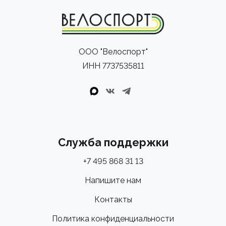
ООО "Велоспорт"
ИНН 7737535811
Служба поддержки
+7 495 868 31 13
Напишите нам
Контакты
Политика конфиденциальности