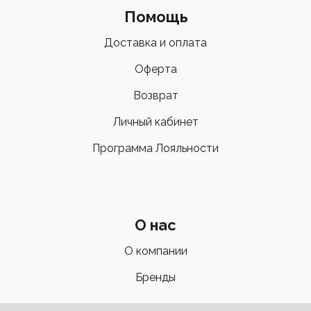
Помощь
Доставка и оплата
Оферта
Возврат
Личный кабинет
Программа Лояльности
О нас
О компании
Бренды