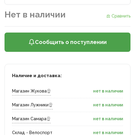
Нет в наличии
⚖ Сравнить
Сообщить о поступлении
Наличие и доставка:
Магазин Жукова
нет в наличии
Магазин Лужники
нет в наличии
Магазин Самара
нет в наличии
Склад - Велоспорт
нет в наличии