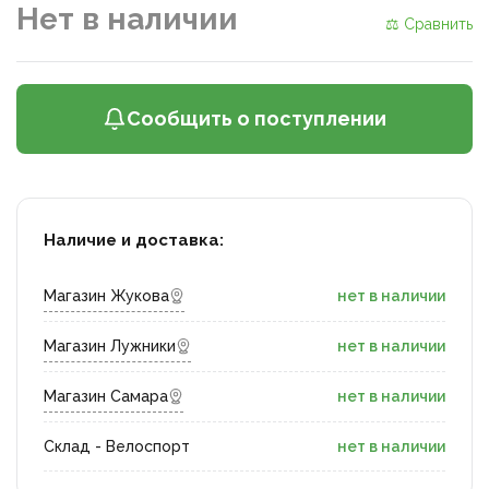
Нет в наличии
⚖ Сравнить
Сообщить о поступлении
Наличие и доставка:
Магазин Жукова
нет в наличии
Магазин Лужники
нет в наличии
Магазин Самара
нет в наличии
Склад - Велоспорт
нет в наличии