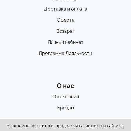
Доставка и оплата
Оферта
Возврат
Личный кабинет
Программа Лояльности
О нас
О компании
Бренды
Уважаемые посетители, продолжая навигацию по сайту вы