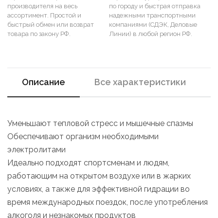
производителя на весь
по городу и быстрая отправка
ассортимент. Простой и
надежными транспортными
быстрый обмен или возврат
компаниями (СДЭК, Деловые
товара по закону РФ.
Линии) в любой регион РФ.
Описание
Все характеристики
Уменьшают тепловой стресс и мышечные спазмы
Обеспечивают организм необходимыми
электролитами
Идеально подходят спортсменам и людям,
работающим на открытом воздухе или в жарких
условиях, а также для эффективной гидрации во
время международных поездок, после употребления
алкоголя и незнакомых продуктов