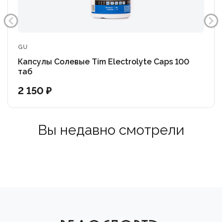
GU
Капсулы Солевые Tim Electrolyte Caps 100
таб
2 150 ₽
Вы недавно смотрели