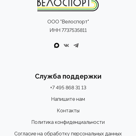
ООО "Велоспорт"
ИНН 7737535811
Служба поддержки
+7 495 868 31 13
Напишите нам
Контакты
Политика конфиденциальности
Согласие на обработку персональных данных