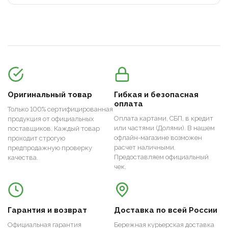
Оригинальный товар
Гибкая и безопасная
оплата
Только 100% сертифицированная
Оплата картами, СБП, в кредит
продукция от официальных
или частями (Долями). В нашем
поставщиков. Каждый товар
офлайн-магазине возможен
проходит строгую
расчет наличными.
предпродажную проверку
Предоставляем официальный
качества.
чек.
Гарантия и возврат
Доставка по всей России
Официальная гарантия
Бережная курьерская доставка