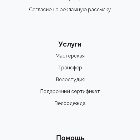
Согласие на рекламную рассылку
Услуги
Мастерская
Трансфер
Велостудия
Подарочный сертификат
Велоодежда
Помощь