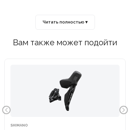
Читать полностью ▾
Вам также может подойти
SHIMANO