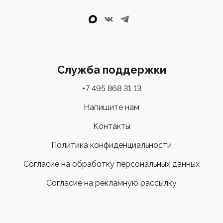
Служба поддержки
+7 495 868 31 13
Напишите нам
Контакты
Политика конфиденциальности
Согласие на обработку персональных данных
Согласие на рекламную рассылку