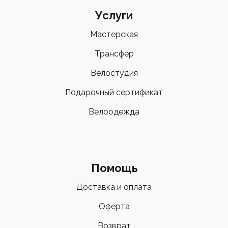
Услуги
Мастерская
Трансфер
Велостудия
Подарочный сертификат
Велоодежда
Помощь
Доставка и оплата
Оферта
Возврат