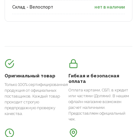
Склад - Велоспорт
нет в наличии
Оригинальный товар
Гибкая и безопасная
оплата
Только 100% сертифицированная
Оплата картами, СБП, в кредит
продукция от официальных
или частями (Долями). В нашем
поставщиков. Каждый товар
офлайн-магазине возможен
проходит строгую
расчет наличными.
предпродажную проверку
Предоставляем официальный
качества.
чек.