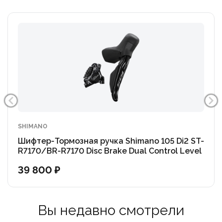
SHIMANO
Шифтер-Тормозная ручка Shimano 105 Di2 ST-
R7170/BR-R7170 Disc Brake Dual Control Level
(OEM)
39 800 ₽
Вы недавно смотрели