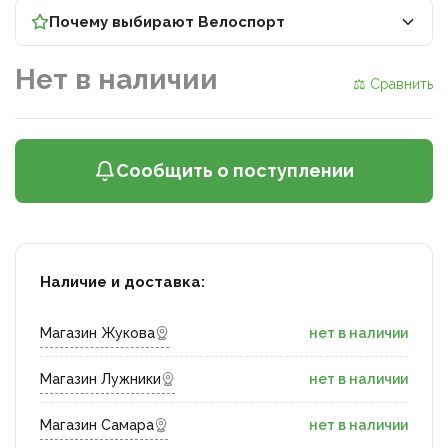
Почему выбирают Велоспорт
Нет в наличии
⚖ Сравнить
Сообщить о поступлении
Наличие и доставка:
Магазин Жукова
нет в наличии
Магазин Лужники
нет в наличии
Магазин Самара
нет в наличии