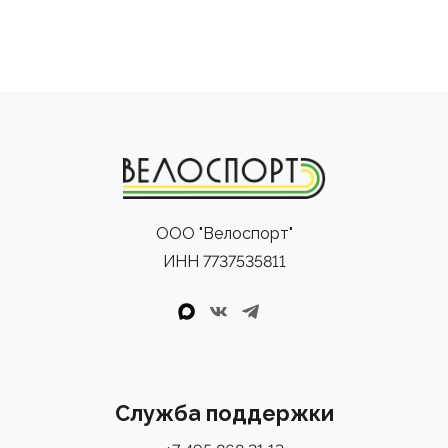
ООО "Велоспорт"
ИНН 7737535811
Служба поддержки