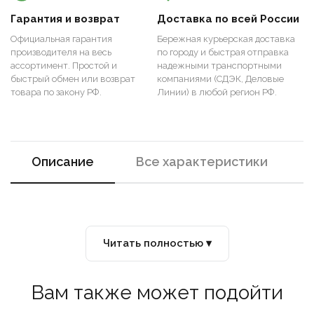
Гарантия и возврат
Доставка по всей России
Официальная гарантия
Бережная курьерская доставка
производителя на весь
по городу и быстрая отправка
ассортимент. Простой и
надежными транспортными
быстрый обмен или возврат
компаниями (СДЭК, Деловые
товара по закону РФ.
Линии) в любой регион РФ.
Описание
Все характеристики
Читать полностью ▾
Вам также может подойти