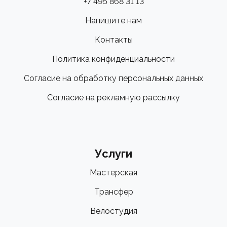
+7 495 868 31 13
Напишите нам
Контакты
Политика конфиденциальности
Согласие на обработку персональных данных
Согласие на рекламную рассылку
Услуги
Мастерская
Трансфер
Велостудия