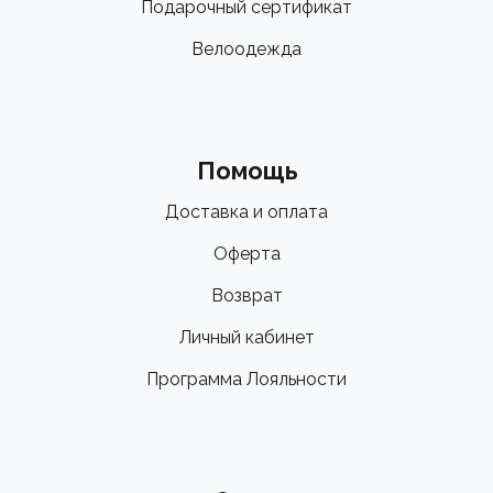
Подарочный сертификат
Велоодежда
Помощь
Доставка и оплата
Оферта
Возврат
Личный кабинет
Программа Лояльности