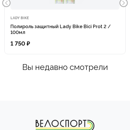
LADY BIKE
Полироль защитный Lady Bike Bici Prot 2 /
100мл
1 750 ₽
Вы недавно смотрели