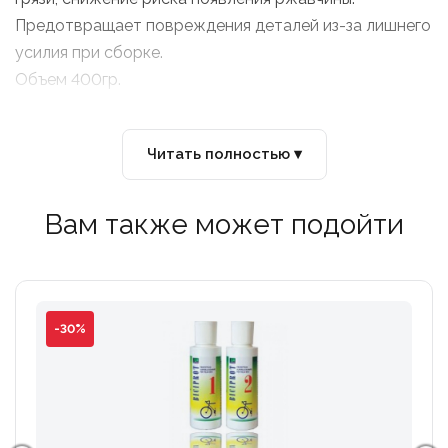
Предотвращает повреждения деталей из-за лишнего
усилия при сборке.
Объем 400гр.
Читать полностью ▾
Вам также может подойти
-30%