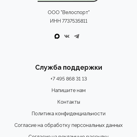
ООО "Велоспорт"
ИНН 7737535811
Служба поддержки
+7 495 868 31 13
Напишите нам
Контакты
Политика конфиденциальности
Согласие на обработку персональных данных
Согласие на рекламную рассылку