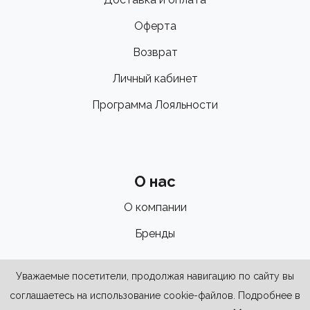
Оферта
Возврат
Личный кабинет
Программа Лояльности
О нас
О компании
Бренды
Уважаемые посетители, продолжая навигацию по сайту вы
соглашаетесь на использование cookie-файлов. Подробнее в