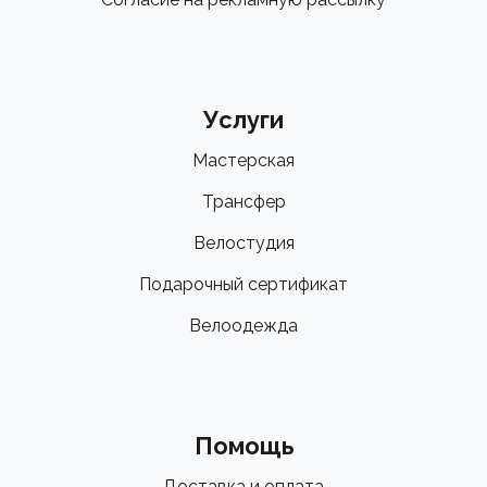
Услуги
Мастерская
Трансфер
Велостудия
Подарочный сертификат
Велоодежда
Помощь
Доставка и оплата