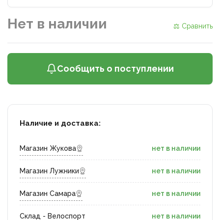
Нет в наличии
⚖ Сравнить
Сообщить о поступлении
Наличие и доставка:
Магазин Жукова
нет в наличии
Магазин Лужники
нет в наличии
Магазин Самара
нет в наличии
Склад - Велоспорт
нет в наличии