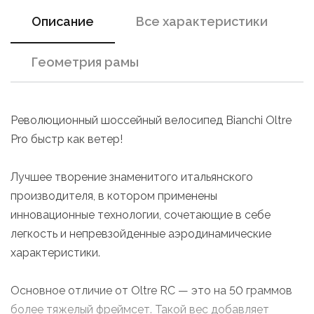
Описание
Все характеристики
Геометрия рамы
Революционный шоссейный велосипед Bianchi Oltre
Pro быстр как ветер!
Лучшее творение знаменитого итальянского
производителя, в котором применены
инновационные технологии, сочетающие в себе
легкость и непревзойденные аэродинамические
характеристики.
Основное отличие от Oltre RC — это на 50 граммов
более тяжелый фреймсет. Такой вес добавляет