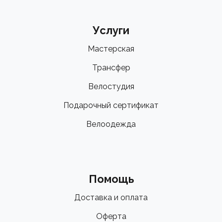
Услуги
Мастерская
Трансфер
Велостудия
Подарочный сертификат
Велоодежда
Помощь
Доставка и оплата
Оферта