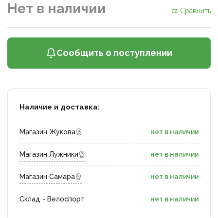
Нет в наличии
⚖ Сравнить
Сообщить о поступлении
Наличие и доставка:
Магазин Жукова
нет в наличии
Магазин Лужники
нет в наличии
Магазин Самара
нет в наличии
Склад - Велоспорт
нет в наличии