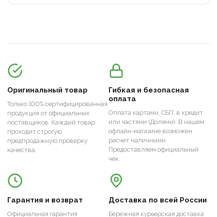
Оригинальный товар
Гибкая и безопасная
оплата
Только 100% сертифицированная
Оплата картами, СБП, в кредит
продукция от официальных
или частями (Долями). В нашем
поставщиков. Каждый товар
офлайн-магазине возможен
проходит строгую
расчет наличными.
предпродажную проверку
Предоставляем официальный
качества.
чек.
Гарантия и возврат
Доставка по всей России
Официальная гарантия
Бережная курьерская доставка