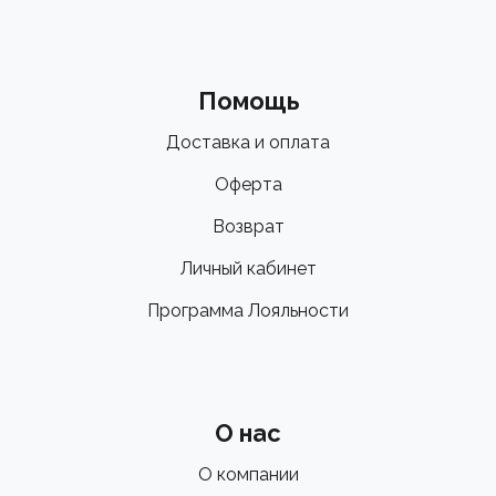
Помощь
Доставка и оплата
Оферта
Возврат
Личный кабинет
Программа Лояльности
О нас
О компании