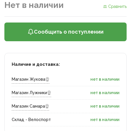
Нет в наличии
⚖ Сравнить
Сообщить о поступлении
Наличие и доставка:
Магазин Жукова
нет в наличии
Магазин Лужники
нет в наличии
Магазин Самара
нет в наличии
Склад - Велоспорт
нет в наличии