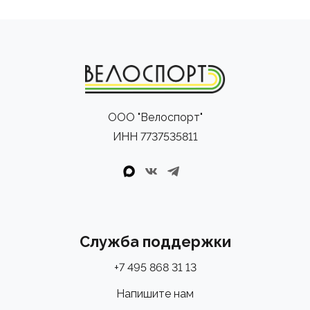
ООО "Велоспорт"
ИНН 7737535811
Служба поддержки
+7 495 868 31 13
Напишите нам