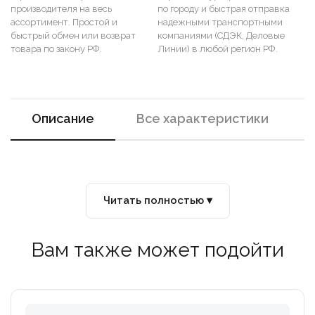
производителя на весь
по городу и быстрая отправка
ассортимент. Простой и
надежными транспортными
быстрый обмен или возврат
компаниями (СДЭК, Деловые
товара по закону РФ.
Линии) в любой регион РФ.
Описание
Все характеристики
Читать полностью ▾
Вам также может подойти