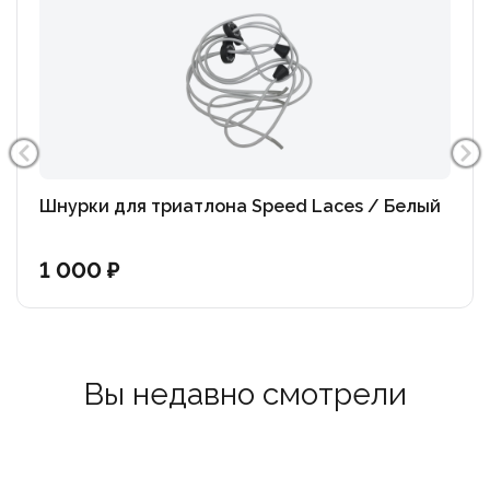
Шнурки для триатлона Speed Laces / Белый
1 000 ₽
Вы недавно смотрели