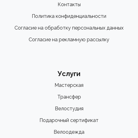
Контакты
Политика конфиденциальности
Согласие на обработку персональных данных
Согласие на рекламную рассылку
Услуги
Мастерская
Трансфер
Велостудия
Подарочный сертификат
Велоодежда