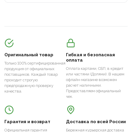
Оригинальный товар
Гибкая и безопасная
оплата
Только 100% сертифицированная
Оплата картами, СБП, в кредит
продукция от официальных
или частями (Долями). В нашем
поставщиков. Каждый товар
офлайн-магазине возможен
проходит строгую
расчет наличными.
предпродажную проверку
Предоставляем официальный
качества.
чек.
Гарантия и возврат
Доставка по всей России
Официальная гарантия
Бережная курьерская доставка