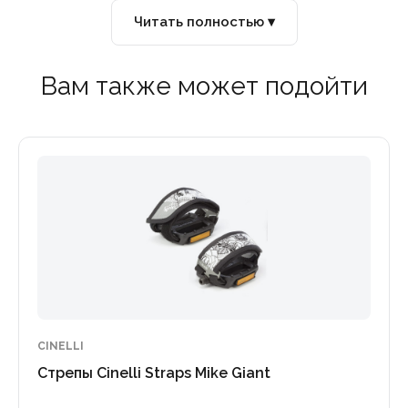
Читать полностью ▾
Вам также может подойти
CINELLI
Стрепы Cinelli Straps Mike Giant