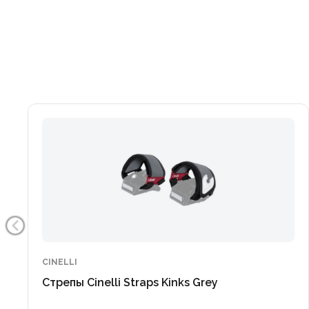
CINELLI
Стрепы Cinelli Straps Kinks Grey