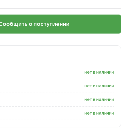
Сообщить о поступлении
нет в наличии
нет в наличии
нет в наличии
нет в наличии