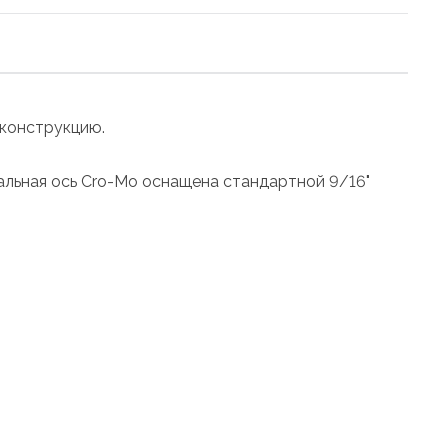
 конструкцию.
альная ось Cro-Mo оснащена стандартной 9/16"