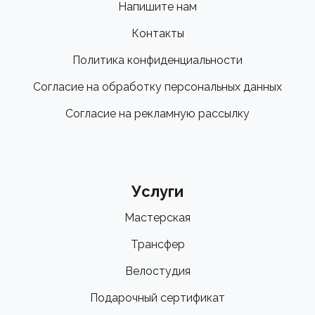
Напишите нам
Контакты
Политика конфиденциальности
Согласие на обработку персональных данных
Согласие на рекламную рассылку
Услуги
Мастерская
Трансфер
Велостудия
Подарочный сертификат