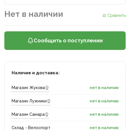
Нет в наличии
⚖ Сравнить
Сообщить о поступлении
Наличие и доставка:
Магазин Жукова
нет в наличии
Магазин Лужники
нет в наличии
Магазин Самара
нет в наличии
Склад - Велоспорт
нет в наличии