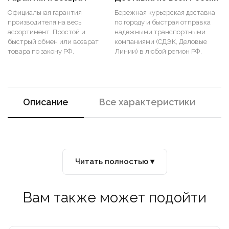
Официальная гарантия
Бережная курьерская доставка
производителя на весь
по городу и быстрая отправка
ассортимент. Простой и
надежными транспортными
быстрый обмен или возврат
компаниями (СДЭК, Деловые
товара по закону РФ.
Линии) в любой регион РФ.
Описание
Все характеристики
Читать полностью ▾
Вам также может подойти