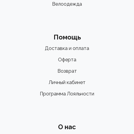
Велоодежда
Помощь
Доставка и оплата
Оферта
Возврат
Личный кабинет
Программа Лояльности
О нас