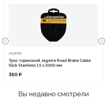
JAGWIRE
Трос тормозной Jagwire Road Brake Cable
Slick Stainless 1.5 x 2000 мм
360 ₽
Вы недавно смотрели