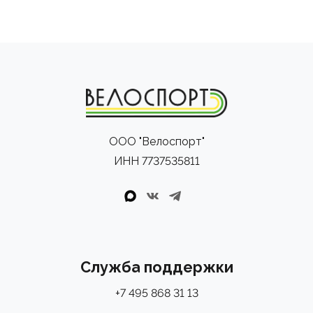
ООО "Велоспорт"
ИНН 7737535811
Служба поддержки
+7 495 868 31 13