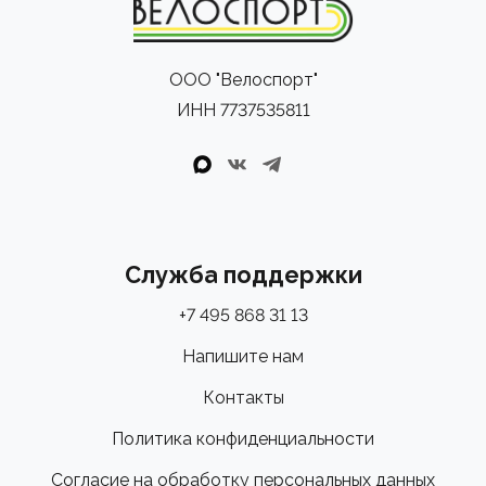
ООО "Велоспорт"
ИНН 7737535811
Служба поддержки
+7 495 868 31 13
Напишите нам
Контакты
Политика конфиденциальности
Согласие на обработку персональных данных