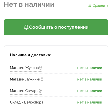
Нет в наличии
⚖ Сравнить
Сообщить о поступлении
Наличие и доставка:
Магазин Жукова
нет в наличии
Магазин Лужники
нет в наличии
Магазин Самара
нет в наличии
Склад - Велоспорт
нет в наличии