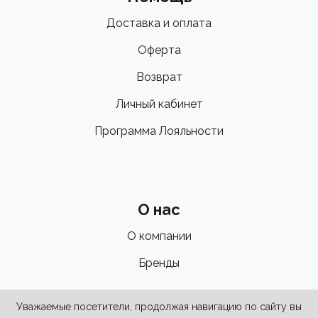
Доставка и оплата
Оферта
Возврат
Личный кабинет
Программа Лояльности
О нас
О компании
Бренды
Уважаемые посетители, продолжая навигацию по сайту вы