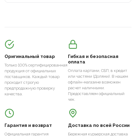
Оригинальный товар
Гибкая и безопасная
оплата
Только 100% сертифицированная
Оплата картами, СБП, в кредит
продукция от официальных
или частями (Долями). В нашем
поставщиков. Каждый товар
офлайн-магазине возможен
проходит строгую
расчет наличными.
предпродажную проверку
Предоставляем официальный
качества.
чек.
Гарантия и возврат
Доставка по всей России
Официальная гарантия
Бережная курьерская доставка