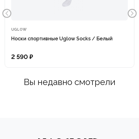
UGLOW
Носки спортивные Uglow Socks / Белый
2 590 ₽
Вы недавно смотрели