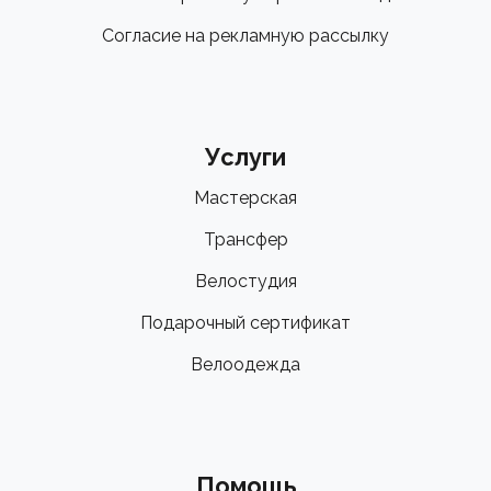
Согласие на рекламную рассылку
Услуги
Мастерская
Трансфер
Велостудия
Подарочный сертификат
Велоодежда
Помощь