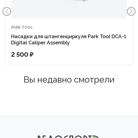
PARK TOOL
Насадки для штангенциркуля Park Tool DCA-1
Digital Caliper Assembly
2 500 ₽
Вы недавно смотрели