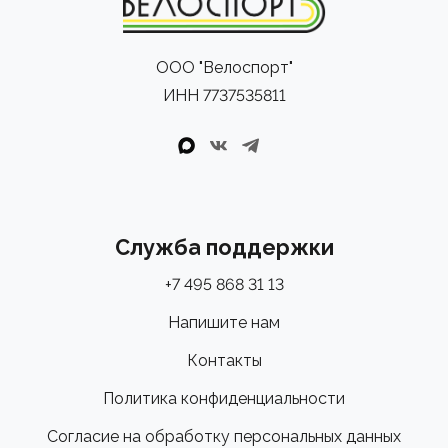
ООО "Велоспорт"
ИНН 7737535811
Служба поддержки
+7 495 868 31 13
Напишите нам
Контакты
Политика конфиденциальности
Согласие на обработку персональных данных