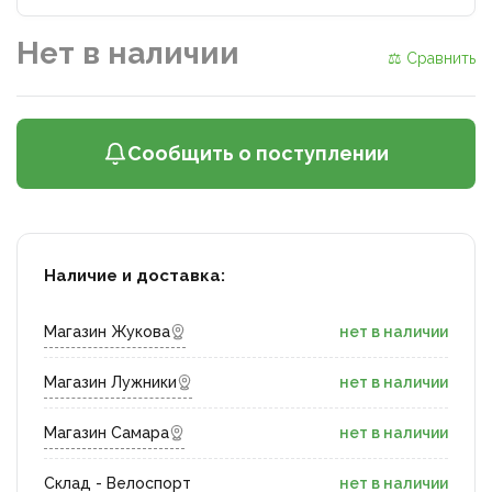
Нет в наличии
⚖ Сравнить
Сообщить о поступлении
Наличие и доставка:
Магазин Жукова
нет в наличии
Магазин Лужники
нет в наличии
Магазин Самара
нет в наличии
Склад - Велоспорт
нет в наличии