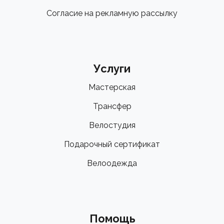
Согласие на рекламную рассылку
Услуги
Мастерская
Трансфер
Велостудия
Подарочный сертификат
Велоодежда
Помощь