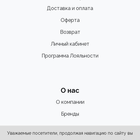
Доставка и оплата
Оферта
Возврат
Личный кабинет
Программа Лояльности
О нас
О компании
Бренды
Уважаемые посетители, продолжая навигацию по сайту вы