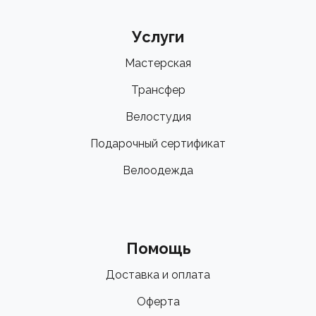
Услуги
Мастерская
Трансфер
Велостудия
Подарочный сертификат
Велоодежда
Помощь
Доставка и оплата
Оферта