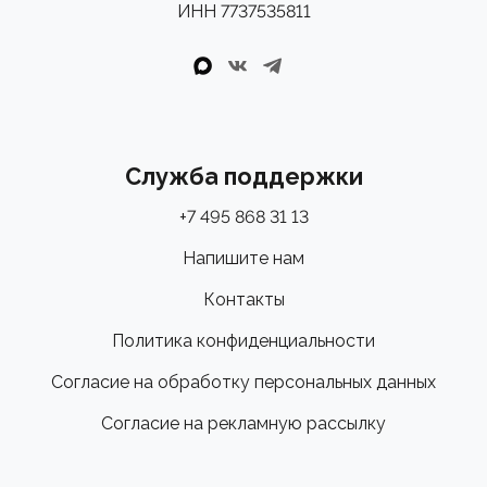
ИНН 7737535811
Служба поддержки
+7 495 868 31 13
Напишите нам
Контакты
Политика конфиденциальности
Согласие на обработку персональных данных
Согласие на рекламную рассылку