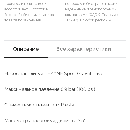
производителя на весь
по городу и быстрая отправка
ассортимент. Простой и
надежными транспортными
быстрый обмен или возврат
компаниями (СДЭК, Деловые
товара по закону РФ.
Линии) в любой регион РФ.
Описание
Все характеристики
Насос напольный LEZYNE Sport Gravel Drive
Максимальное давление 6.9 bar (100 psi)
Совместимость вентили Presta
Манометр аналоговый, диаметр 3.5"