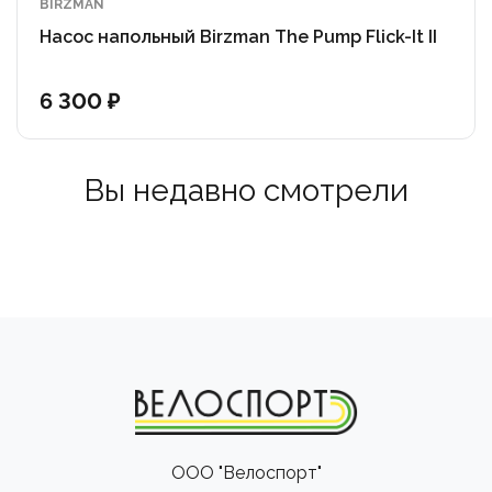
BIRZMAN
Насос напольный Birzman The Pump Flick-It II
6 300 ₽
Вы недавно смотрели
ООО "Велоспорт"