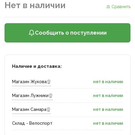
Нет в наличии
⚖ Сравнить
Сообщить о поступлении
Наличие и доставка:
Магазин Жукова
нет в наличии
Магазин Лужники
нет в наличии
Магазин Самара
нет в наличии
Склад - Велоспорт
нет в наличии