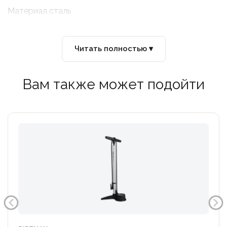
Материал сталь
Читать полностью ▾
Вам также может подойти