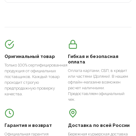
Оригинальный товар
Гибкая и безопасная
оплата
Только 100% сертифицированная
Оплата картами, СБП, в кредит
продукция от официальных
или частями (Долями). В нашем
поставщиков. Каждый товар
офлайн-магазине возможен
проходит строгую
расчет наличными.
предпродажную проверку
Предоставляем официальный
качества.
чек.
Гарантия и возврат
Доставка по всей России
Официальная гарантия
Бережная курьерская доставка