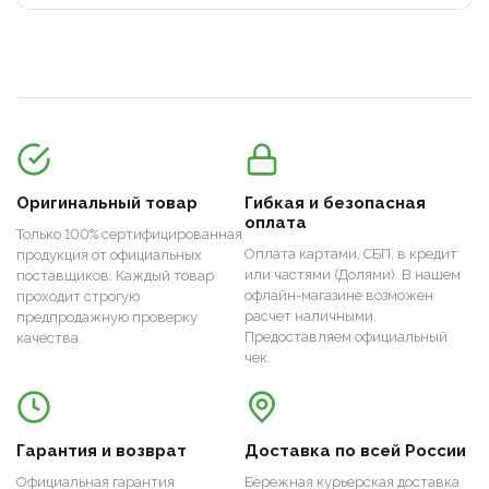
Оригинальный товар
Гибкая и безопасная
оплата
Только 100% сертифицированная
Оплата картами, СБП, в кредит
продукция от официальных
или частями (Долями). В нашем
поставщиков. Каждый товар
офлайн-магазине возможен
проходит строгую
расчет наличными.
предпродажную проверку
Предоставляем официальный
качества.
чек.
Гарантия и возврат
Доставка по всей России
Официальная гарантия
Бережная курьерская доставка