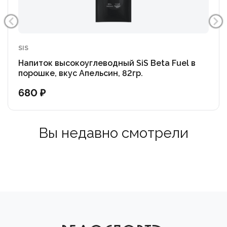
SIS
Напиток высокоуглеводный SiS Beta Fuel в
порошке, вкус Апельсин, 82гр.
680 ₽
Вы недавно смотрели