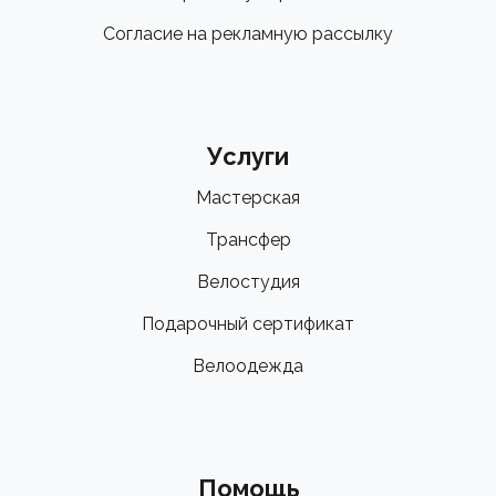
Согласие на рекламную рассылку
Услуги
Мастерская
Трансфер
Велостудия
Подарочный сертификат
Велоодежда
Помощь