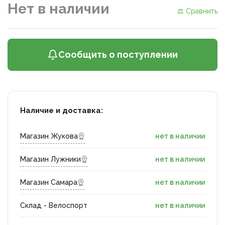
Нет в наличии
⚖ Сравнить
Сообщить о поступлении
Наличие и доставка:
Магазин Жукова
нет в наличии
Магазин Лужники
нет в наличии
Магазин Самара
нет в наличии
Склад - Велоспорт
нет в наличии