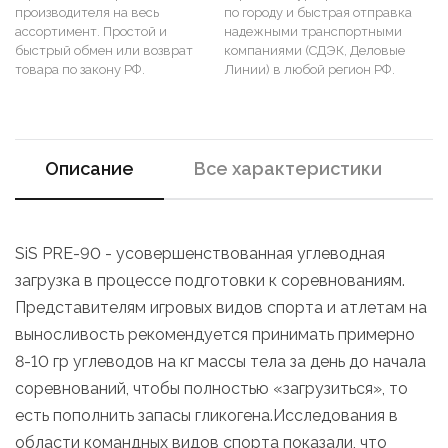
производителя на весь
по городу и быстрая отправка
ассортимент. Простой и
надежными транспортными
быстрый обмен или возврат
компаниями (СДЭК, Деловые
товара по закону РФ.
Линии) в любой регион РФ.
Описание
Все характеристики
SiS PRE-90 - усовершенствованная углеводная
загрузка в процессе подготовки к соревнованиям.
Представителям игровых видов спорта и атлетам на
выносливость рекомендуется принимать примерно
8-10 гр углеводов на кг массы тела за день до начала
соревнований, чтобы полностью «загрузиться», то
есть пополнить запасы гликогена.Исследования в
области командных видов спорта показали, что