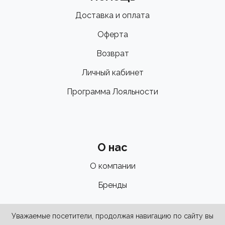
Доставка и оплата
Оферта
Возврат
Личный кабинет
Программа Лояльности
О нас
О компании
Бренды
Уважаемые посетители, продолжая навигацию по сайту вы