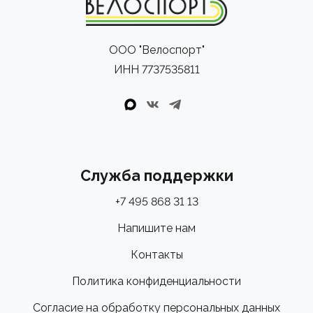
ООО "Велоспорт"
ИНН 7737535811
Служба поддержки
+7 495 868 31 13
Напишите нам
Контакты
Политика конфиденциальности
Согласие на обработку персональных данных