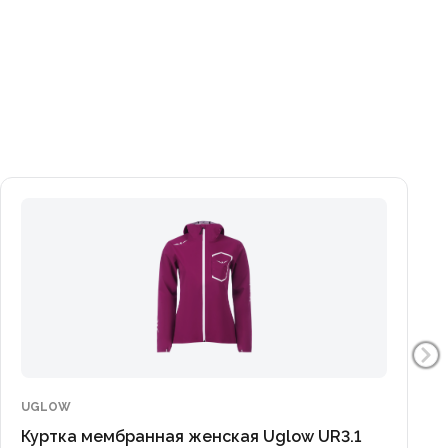
UGLOW
Куртка мембранная женская Uglow UR3.1