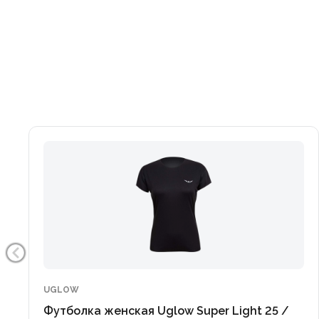
UGLOW
Футболка женская Uglow Super Light 25 /