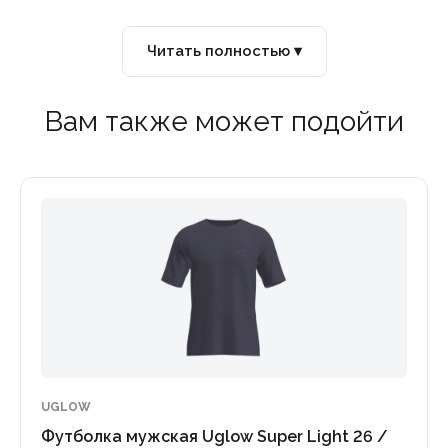
Читать полностью ▾
Вам также может подойти
UGLOW
Футболка мужская Uglow Super Light 26 /