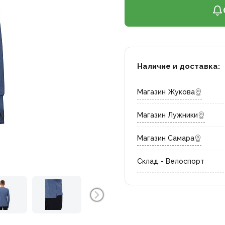
Наличие и доставка:
Магазин Жукова
Магазин Лужники
Магазин Самара
Склад - Велоспорт