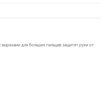
с вырезами для больших пальцев защитят руки от