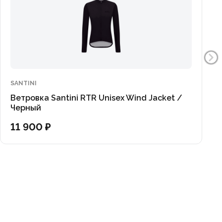
SANTINI
Ветровка Santini RTR Unisex Wind Jacket /
Черный
11 900 ₽