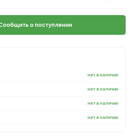
Сообщить о поступлении
нет в наличии
нет в наличии
нет в наличии
нет в наличии