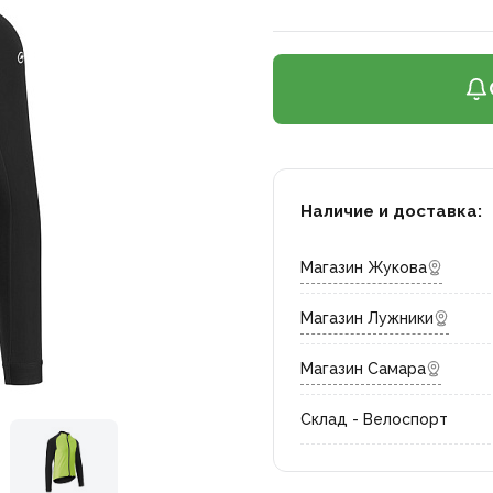
Наличие и доставка:
Магазин Жукова
Магазин Лужники
Магазин Самара
Склад - Велоспорт