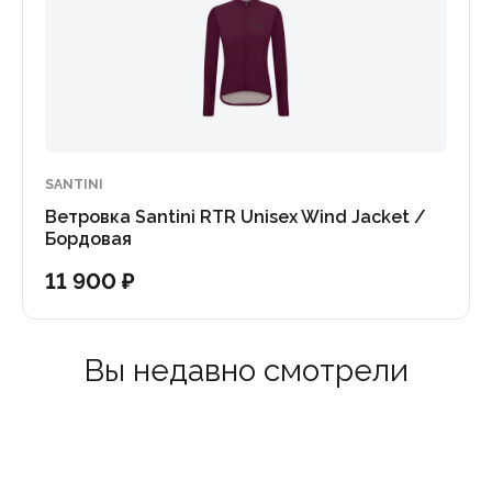
SANTINI
Ветровка Santini RTR Unisex Wind Jacket /
Бордовая
11 900 ₽
Вы недавно смотрели