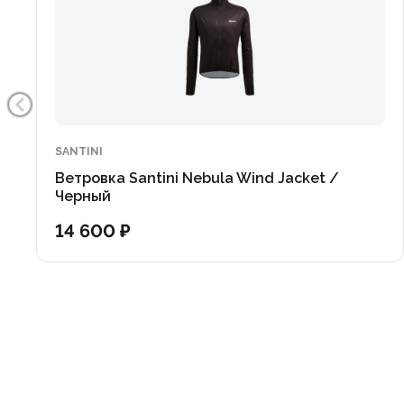
SANTINI
Ветровка Santini Nebula Wind Jacket /
Черный
14 600 ₽