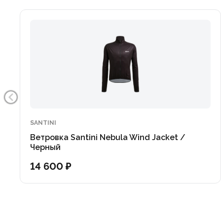
SANTINI
Ветровка Santini Nebula Wind Jacket /
Черный
14 600 ₽