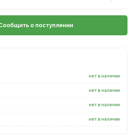
Сообщить о поступлении
нет в наличии
нет в наличии
нет в наличии
нет в наличии