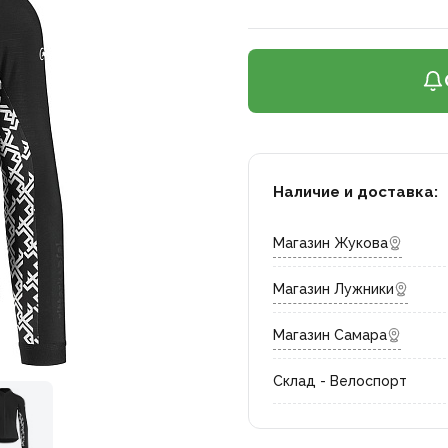
Наличие и доставка:
Магазин Жукова
Магазин Лужники
Магазин Самара
Склад - Велоспорт