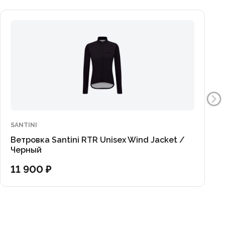
SANTINI
Ветровка Santini RTR Unisex Wind Jacket /
Черный
11 900 ₽