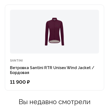
SANTINI
Ветровка Santini RTR Unisex Wind Jacket /
Бордовая
11 900 ₽
Вы недавно смотрели