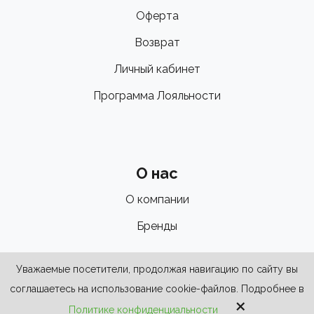
Оферта
Возврат
Личный кабинет
Программа Лояльности
О нас
О компании
Бренды
Уважаемые посетители, продолжая навигацию по сайту вы
соглашаетесь на использование cookie-файлов. Подробнее в
×
Политике конфиденциальности