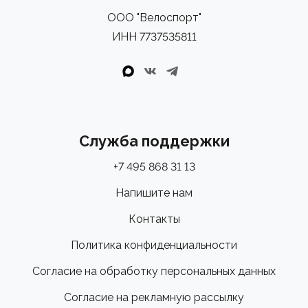
ООО "Велоспорт"
ИНН 7737535811
Служба поддержки
+7 495 868 31 13
Напишите нам
Контакты
Политика конфиденциальности
Согласие на обработку персональных данных
Согласие на рекламную рассылку