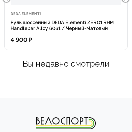
DEDA ELEMENTI
Руль шоссейный DEDA Elementi ZERO1 RHM
Handlebar Alloy 6061 / Черный-Матовый
4 900 ₽
Вы недавно смотрели