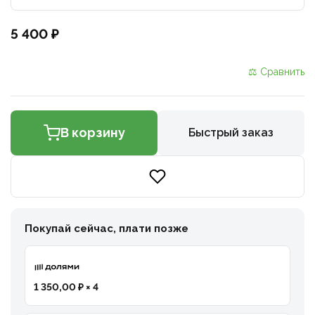
5 400 ₽
⚖ Сравнить
В корзину
Быстрый заказ
Покупай сейчас, плати позже
1 350,00 ₽ × 4