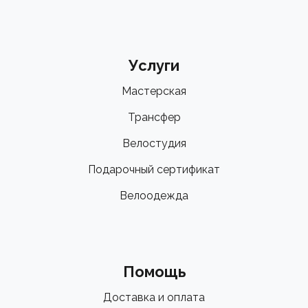
Услуги
Мастерская
Трансфер
Велостудия
Подарочный сертификат
Велоодежда
Помощь
Доставка и оплата