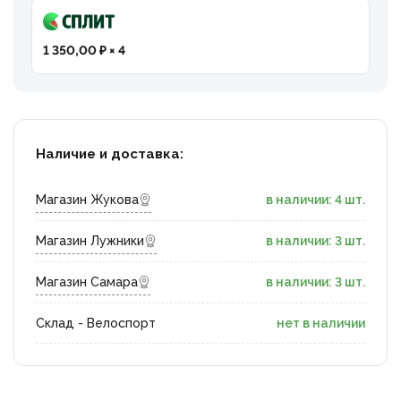
1 350,00 ₽ × 4
Наличие и доставка:
Магазин Жукова
в наличии: 4 шт.
Магазин Лужники
в наличии: 3 шт.
Магазин Самара
в наличии: 3 шт.
Склад - Велоспорт
нет в наличии