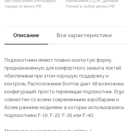
быстрый обмен или возврат
компаниями (СДЭК, Деловые
товара по закону РФ.
Линии) в любой регион РФ.
Описание
Все характеристики
Подлокотники имеют плавно изогнутую форму,
предназначенную для комфортного захвата локтей,
обеспечивая при этом хорошую поддержку и
контроль. Расположение болтов дает 48 возможных
конфигураций, просто перемещая подлокотник. Ergo
совместим со всеми современными аэробарами и
более ранними моделями, в которых использовались
подлокотники F-19, F-22, F-35 или F-40.