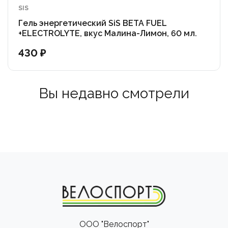
SIS
Гель энергетический SiS BETA FUEL
+ELECTROLYTE, вкус Малина-Лимон, 60 мл.
430 ₽
Вы недавно смотрели
ООО "Велоспорт"