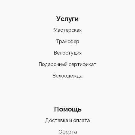
Услуги
Мастерская
Трансфер
Велостудия
Подарочный сертификат
Велоодежда
Помощь
Доставка и оплата
Оферта