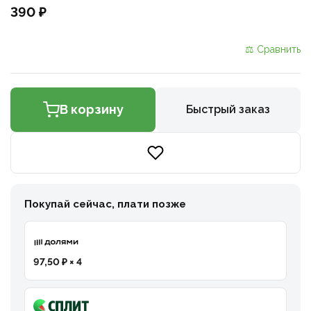
390 ₽
⚖ Сравнить
В корзину
Быстрый заказ
Покупай сейчас, плати позже
97,50 ₽ × 4