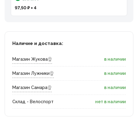
97,50 ₽ × 4
Наличие и доставка:
Магазин Жукова
в наличии
Магазин Лужники
в наличии
Магазин Самара
в наличии
Склад - Велоспорт
нет в наличии