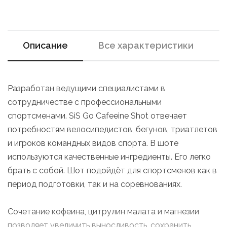
Описание
Все характеристики
Разработан ведущими специалистами в
сотрудничестве с профессиональными
спортсменами. SiS Go Cafeeine Shot отвечает
потребностям велосипедистов, бегунов, триатлетов
и игроков командных видов спорта. В шоте
используются качественные ингредиенты. Его легко
брать с собой. Шот подойдёт для спортсменов как в
период подготовки, так и на соревнованиях.
Сочетание кофеина, цитрулин малата и магнезии
позволяет увеличить выносливость, сохранить