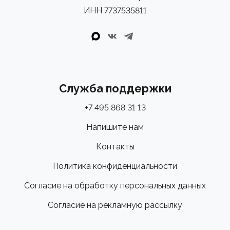
ИНН 7737535811
Служба поддержки
+7 495 868 31 13
Напишите нам
Контакты
Политика конфиденциальности
Согласие на обработку персональных данных
Согласие на рекламную рассылку