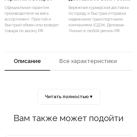
Официальная гарантия
Бережная курьерская доставка
производителя на весь
по городу и быстрая отправка
ассортимент. Простой и
надежными транспортными
быстрый обмен или возврат
компаниями (СДЭК, Деловые
товара по закону РФ.
Линии) в любой регион РФ.
Описание
Все характеристики
Читать полностью ▾
Вам также может подойти