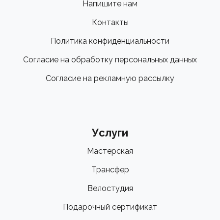
Напишите нам
Контакты
Политика конфиденциальности
Согласие на обработку персональных данных
Согласие на рекламную рассылку
Услуги
Мастерская
Трансфер
Велостудия
Подарочный сертификат