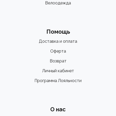
Велоодежда
Помощь
Доставка и оплата
Оферта
Возврат
Личный кабинет
Программа Лояльности
О нас