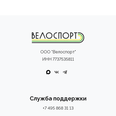
ООО "Велоспорт"
ИНН 7737535811
Служба поддержки
+7 495 868 31 13