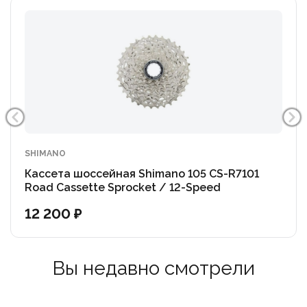
SHIMANO
Кассета шоссейная Shimano 105 CS-R7101
Road Cassette Sprocket / 12-Speed
12 200 ₽
Вы недавно смотрели