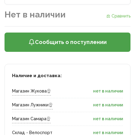
Нет в наличии
⚖ Сравнить
Сообщить о поступлении
Наличие и доставка:
Магазин Жукова
нет в наличии
Магазин Лужники
нет в наличии
Магазин Самара
нет в наличии
Склад - Велоспорт
нет в наличии