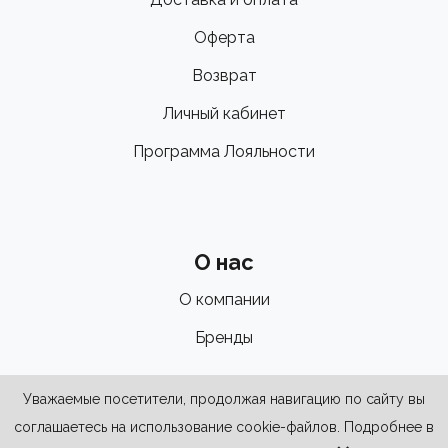
Оферта
Возврат
Личный кабинет
Программа Лояльности
О нас
О компании
Бренды
Уважаемые посетители, продолжая навигацию по сайту вы
соглашаетесь на использование cookie-файлов. Подробнее в