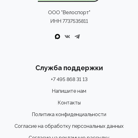
ООО "Велоспорт"
ИНН 7737535811
Служба поддержки
+7 495 868 31 13
Напишите нам
Контакты
Политика конфиденциальности
Согласие на обработку персональных данных
Согласие на рекламную рассылку