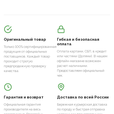
Оригинальный товар
Гибкая и безопасная
оплата
Только 100% сертифицированная
Оплата картами, СБП, в кредит
продукция от официальных
или частями (Долями). В нашем
поставщиков. Каждый товар
офлайн-магазине возможен
проходит строгую
расчет наличными.
предпродажную проверку
Предоставляем официальный
качества.
чек.
Гарантия и возврат
Доставка по всей России
Официальная гарантия
Бережная курьерская доставка
производителя на весь
по городу и быстрая отправка