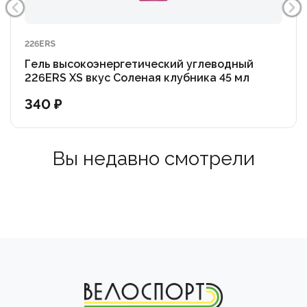
226ERS
Гель высокоэнергетический углеводный
226ERS XS вкус Соленая клубника 45 мл
340 ₽
Вы недавно смотрели