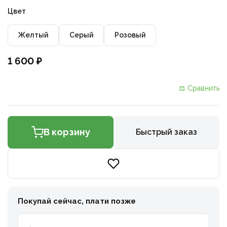
Цвет
Желтый
Серый
Розовый
1 600 ₽
⚖ Сравнить
В корзину
Быстрый заказ
Покупай сейчас, плати позже