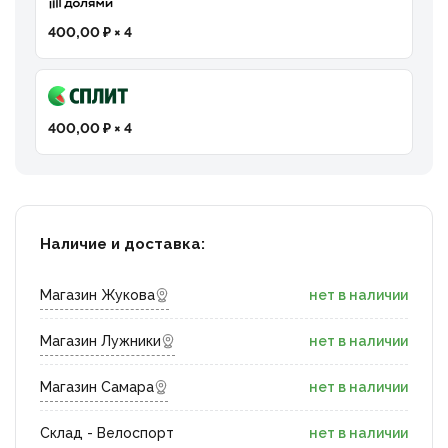
400,00 ₽ × 4
400,00 ₽ × 4
Наличие и доставка:
Магазин Жукова
нет в наличии
Магазин Лужники
нет в наличии
Магазин Самара
нет в наличии
Склад - Велоспорт
нет в наличии