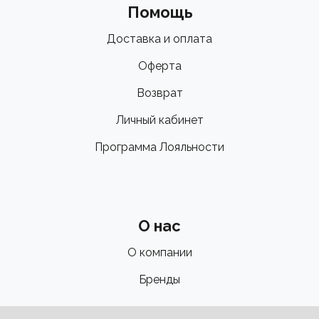
Помощь
Доставка и оплата
Оферта
Возврат
Личный кабинет
Программа Лояльности
О нас
О компании
Бренды