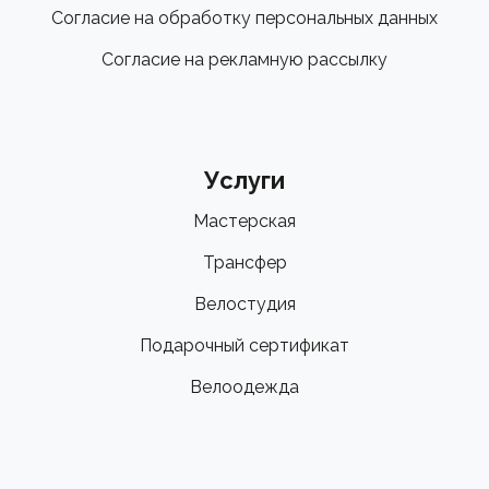
Согласие на обработку персональных данных
Согласие на рекламную рассылку
Услуги
Мастерская
Трансфер
Велостудия
Подарочный сертификат
Велоодежда