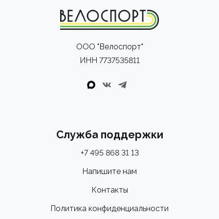
ООО "Велоспорт"
ИНН 7737535811
Служба поддержки
+7 495 868 31 13
Напишите нам
Контакты
Политика конфиденциальности