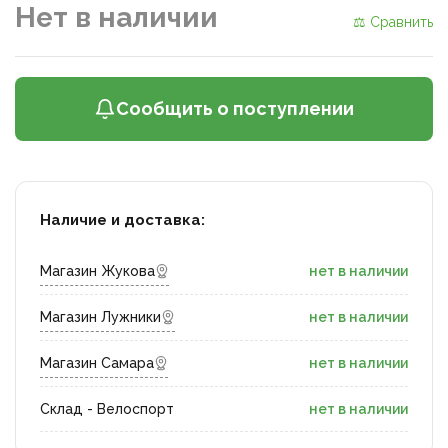
Нет в наличии
⚖ Сравнить
Сообщить о поступлении
Наличие и доставка:
Магазин Жукова
нет в наличии
Магазин Лужники
нет в наличии
Магазин Самара
нет в наличии
Склад - Велоспорт
нет в наличии