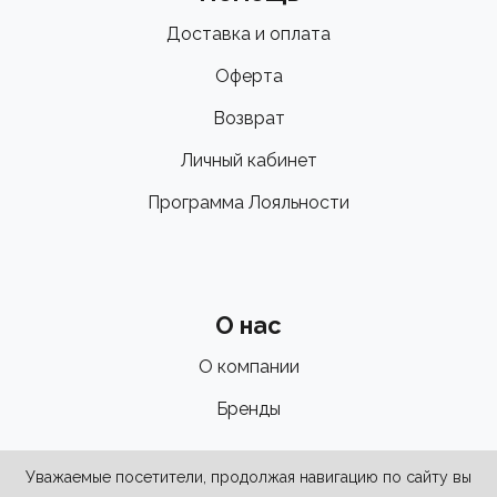
Доставка и оплата
Оферта
Возврат
Личный кабинет
Программа Лояльности
О нас
О компании
Бренды
Уважаемые посетители, продолжая навигацию по сайту вы