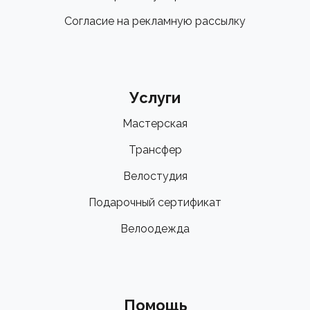
Согласие на рекламную рассылку
Услуги
Мастерская
Трансфер
Велостудия
Подарочный сертификат
Велоодежда
Помощь