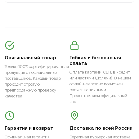
Оригинальный товар
Гибкая и безопасная
оплата
Только 100% сертифицированная
Оплата картами, СБП, в кредит
продукция от официальных
или частями (Долями). В нашем
поставщиков. Каждый товар
офлайн-магазине возможен
проходит строгую
расчет наличными.
предпродажную проверку
Предоставляем официальный
качества.
чек.
Гарантия и возврат
Доставка по всей России
Официальная гарантия
Бережная курьерская доставка