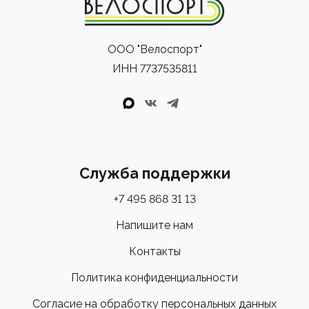
ООО "Велоспорт"
ИНН 7737535811
Служба поддержки
+7 495 868 31 13
Напишите нам
Контакты
Политика конфиденциальности
Согласие на обработку персональных данных