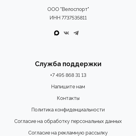
ООО "Велоспорт"
ИНН 7737535811
Служба поддержки
+7 495 868 31 13
Напишите нам
Контакты
Политика конфиденциальности
Согласие на обработку персональных данных
Согласие на рекламную рассылку