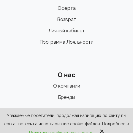
Оферта
Возврат
Личный кабинет
Программа Лояльности
О нас
О компании
Бренды
Уважаемые посетители, продолжая навигацию по сайту вы
соглашаетесь на использование cookie-файлов. Подробнее в
×
Политике конфиденциальности