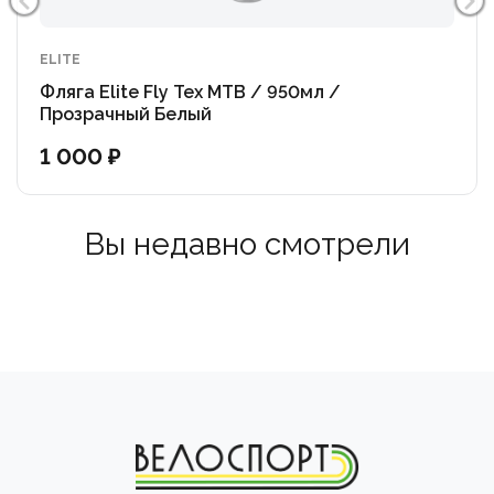
ELITE
Фляга Elite Fly Tex MTB / 950мл /
Прозрачный Белый
1 000 ₽
Вы недавно смотрели