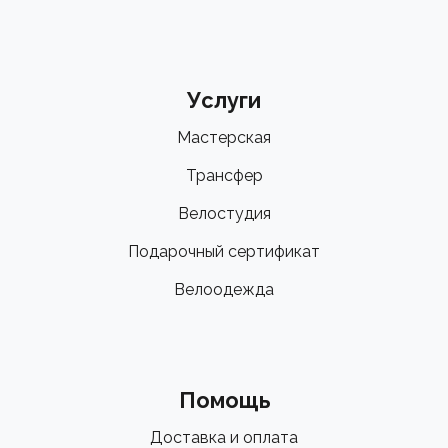
Услуги
Мастерская
Трансфер
Велостудия
Подарочный сертификат
Велоодежда
Помощь
Доставка и оплата