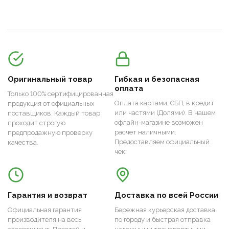
Оригинальный товар
Гибкая и безопасная
оплата
Только 100% сертифицированная
Оплата картами, СБП, в кредит
продукция от официальных
или частями (Долями). В нашем
поставщиков. Каждый товар
офлайн-магазине возможен
проходит строгую
расчет наличными.
предпродажную проверку
Предоставляем официальный
качества.
чек.
Гарантия и возврат
Доставка по всей России
Официальная гарантия
Бережная курьерская доставка
производителя на весь
по городу и быстрая отправка