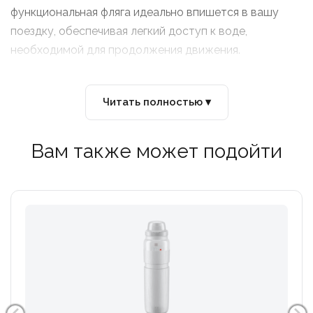
функциональная фляга идеально впишется в вашу
поездку, обеспечивая легкий доступ к воде,
необходимой для продолжения движения.
Читать полностью ▾
Вам также может подойти