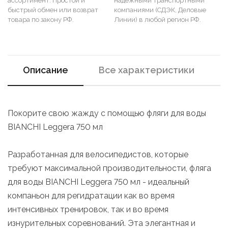
ассортимент. Простой и
надежными транспортными
быстрый обмен или возврат
компаниями (СДЭК, Деловые
товара по закону РФ.
Линии) в любой регион РФ.
Описание
Все характеристики
Покорите свою жажду с помощью фляги для воды
BIANCHI Leggera 750 мл
Разработанная для велосипедистов, которые
требуют максимальной производительности, фляга
для воды BIANCHI Leggera 750 мл - идеальный
компаньон для регидратации как во время
интенсивных тренировок, так и во время
изнурительных соревнований. Эта элегантная и