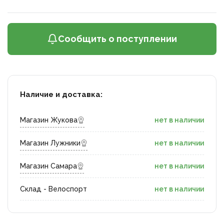
Сообщить о поступлении
Наличие и доставка:
Магазин Жукова
нет в наличии
Магазин Лужники
нет в наличии
Магазин Самара
нет в наличии
Склад - Велоспорт
нет в наличии